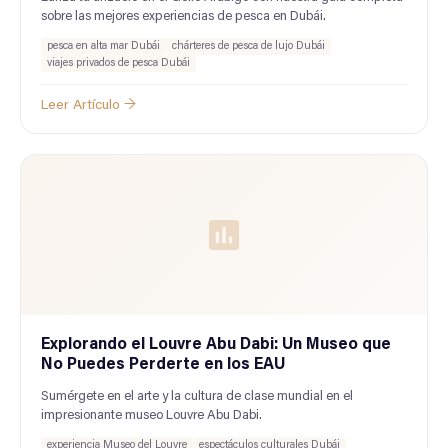
sobre las mejores experiencias de pesca en Dubái.
pesca en alta mar Dubái
chárteres de pesca de lujo Dubái
viajes privados de pesca Dubái
Leer Artículo →
Explorando el Louvre Abu Dabi: Un Museo que
No Puedes Perderte en los EAU
Sumérgete en el arte y la cultura de clase mundial en el
impresionante museo Louvre Abu Dabi.
experiencia Museo del Louvre
espectáculos culturales Dubái