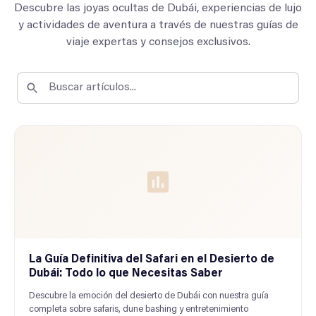
Descubre las joyas ocultas de Dubái, experiencias de lujo
y actividades de aventura a través de nuestras guías de
viaje expertas y consejos exclusivos.
La Guía Definitiva del Safari en el Desierto de
Dubái: Todo lo que Necesitas Saber
Descubre la emoción del desierto de Dubái con nuestra guía
completa sobre safaris, dune bashing y entretenimiento