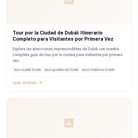
Tour por la Ciudad de Dubái: Itinerario
Completo para Visitantes por Primera Vez
Explora las atracciones imprescindibles de Dubái con nuestra
completa guía de tour por la ciudad para visitantes por primera
vez.
tour ciudad Dubái
tours guiados de Dubái
tours históricos Dubái
Leer Artículo →