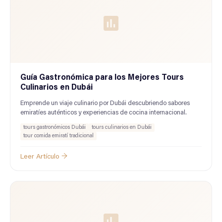
Guía Gastronómica para los Mejores Tours
Culinarios en Dubái
Emprende un viaje culinario por Dubái descubriendo sabores
emiratíes auténticos y experiencias de cocina internacional.
tours gastronómicos Dubái
tours culinarios en Dubái
tour comida emiratí tradicional
Leer Artículo →