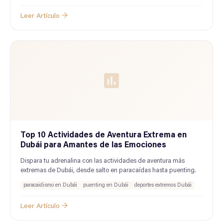
Leer Artículo →
Top 10 Actividades de Aventura Extrema en
Dubái para Amantes de las Emociones
Dispara tu adrenalina con las actividades de aventura más
extremas de Dubái, desde salto en paracaídas hasta puenting.
paracaidismo en Dubái
puenting en Dubái
deportes extremos Dubái
Leer Artículo →