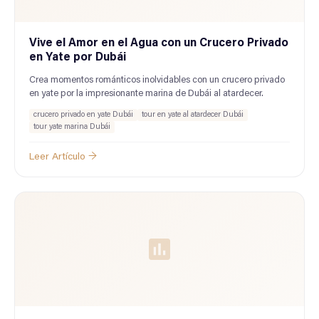
Vive el Amor en el Agua con un Crucero Privado
en Yate por Dubái
Crea momentos románticos inolvidables con un crucero privado
en yate por la impresionante marina de Dubái al atardecer.
crucero privado en yate Dubái
tour en yate al atardecer Dubái
tour yate marina Dubái
Leer Artículo →