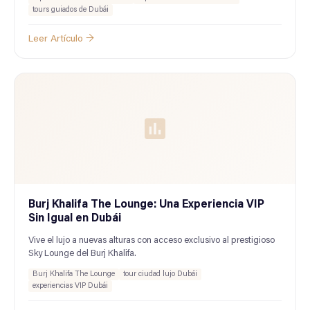
tours guiados de Dubái
Leer Artículo →
Burj Khalifa The Lounge: Una Experiencia VIP
Sin Igual en Dubái
Vive el lujo a nuevas alturas con acceso exclusivo al prestigioso
Sky Lounge del Burj Khalifa.
Burj Khalifa The Lounge
tour ciudad lujo Dubái
experiencias VIP Dubái