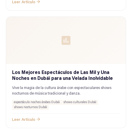
Leer Artículo →
Los Mejores Espectáculos de Las Mil y Una
Noches en Dubái para una Velada Inolvidable
Vive la magia de la cultura árabe con espectaculares shows
nocturnos de música tradicional y danza.
espectáculo noches árabes Dubái
shows culturales Dubái
shows nocturnos Dubái
Leer Artículo →