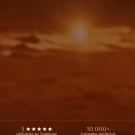
5 ★★★★★
10 000+
calificación en Tripadvisor
huéspedes satisfechos