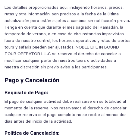
Los detalles proporcionados aquí, incluyendo horarios, precios,
rutas y otra información, son precisos a la fecha de la última
actualización pero están sujetos a cambios sin notificación previa.
Tenga en cuenta que durante el mes sagrado del Ramadán, la
temporada de verano, o en caso de circunstancias imprevistas
fuera de nuestro control, los horarios operativos y rutas de ciertos
tours y safaris pueden ser ajustados. NOBLE LIFE IN BOUND
TOUR OPERATOR L.L.C se reserva el derecho de cancelar o
modificar cualquier parte de nuestros tours o actividades a
nuestra discreción sin previo aviso a los participantes.
Pago y Cancelación
Requisito de Pago:
El pago de cualquier actividad debe realizarse en su totalidad al
momento de la reserva. Nos reservamos el derecho de cancelar
cualquier reserva si el pago completo no se recibe al menos dos
días antes del inicio de la actividad.
Política de Cancelación: