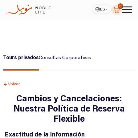
0
ES
Tours privados
Consultas Corporativas
Volver
Cambios y Cancelaciones:
Nuestra Política de Reserva
Flexible
Exactitud de la Información