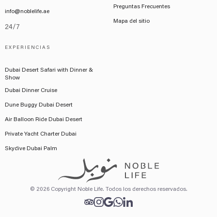
Preguntas Frecuentes
info@noblelife.ae
Mapa del sitio
24/7
EXPERIENCIAS
Dubai Desert Safari with Dinner &
Show
Dubai Dinner Cruise
Dune Buggy Dubai Desert
Air Balloon Ride Dubai Desert
Private Yacht Charter Dubai
Skydive Dubai Palm
© 2026 Copyright Noble Life. Todos los derechos reservados.