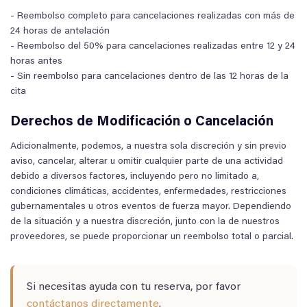
- Reembolso completo para cancelaciones realizadas con más de
24 horas de antelación
- Reembolso del 50% para cancelaciones realizadas entre 12 y 24
horas antes
- Sin reembolso para cancelaciones dentro de las 12 horas de la
cita
Derechos de Modificación o Cancelación
Adicionalmente, podemos, a nuestra sola discreción y sin previo
aviso, cancelar, alterar u omitir cualquier parte de una actividad
debido a diversos factores, incluyendo pero no limitado a,
condiciones climáticas, accidentes, enfermedades, restricciones
gubernamentales u otros eventos de fuerza mayor. Dependiendo
de la situación y a nuestra discreción, junto con la de nuestros
proveedores, se puede proporcionar un reembolso total o parcial.
Si necesitas ayuda con tu reserva, por favor
contáctanos directamente
.