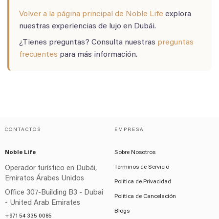
Volver a la página principal de Noble Life
explora
nuestras experiencias de lujo en Dubái.
¿Tienes preguntas? Consulta nuestras
preguntas
frecuentes
para más información.
CONTACTOS
EMPRESA
Noble Life
Sobre Nosotros
Términos de Servicio
Operador turístico en Dubái,
Emiratos Árabes Unidos
Política de Privacidad
Office 307-Building B3 - Dubai
Política de Cancelación
- United Arab Emirates
Blogs
+971 54 335 0085