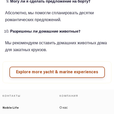
Могу ли я сделать предложение на борту?
Абсолютно, мы помогли спланировать десятки
романтических предложений.
Разрешены ли домашние животные?
Мы рекомендуем оставить домашних животных дома
для закатных круизов.
Explore more yacht & marine experiences
КОНТАКТЫ
КОМПАНИЯ
Noble Life
О нас