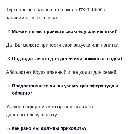
Туры обычно начинаются около 17:30–18:00 в
зависимости от сезона.
Можем ли мы принести свою еду или напитки?
Да! Вы можете принести свои закуски или напитки.
Подходит ли это для детей или пожилых людей?
Абсолютно. Круиз плавный и подходит для семей.
Предоставляете ли вы услугу трансфера туда и
обратно?
Услугу шофера можно организовать за
дополнительную плату.
Как рано мы должны приходить?