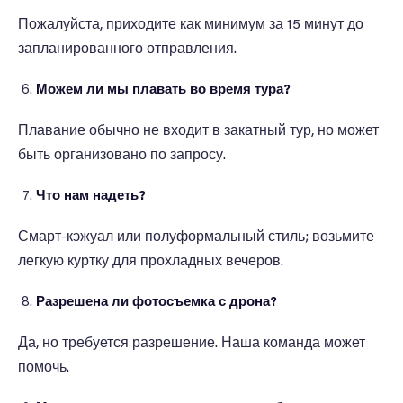
Пожалуйста, приходите как минимум за 15 минут до
запланированного отправления.
Можем ли мы плавать во время тура?
Плавание обычно не входит в закатный тур, но может
быть организовано по запросу.
Что нам надеть?
Смарт-кэжуал или полуформальный стиль; возьмите
легкую куртку для прохладных вечеров.
Разрешена ли фотосъемка с дрона?
Да, но требуется разрешение. Наша команда может
помочь.