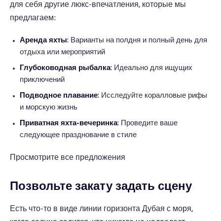
для себя другие люкс-впечатления, которые мы
предлагаем:
Аренда яхты
: Варианты на полдня и полный день для
отдыха или мероприятий
Глубоководная рыбалка
: Идеально для ищущих
приключений
Подводное плавание
: Исследуйте коралловые рифы
и морскую жизнь
Приватная яхта-вечеринка
: Проведите ваше
следующее празднование в стиле
Просмотрите все предложения
Позвольте закату задать сцену
Есть что-то в виде линии горизонта Дубая с моря,