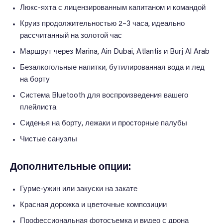
Люкс-яхта с лицензированным капитаном и командой
Круиз продолжительностью 2–3 часа, идеально
рассчитанный на золотой час
Маршрут через Marina, Ain Dubai, Atlantis и Burj Al Arab
Безалкогольные напитки, бутилированная вода и лед
на борту
Система Bluetooth для воспроизведения вашего
плейлиста
Сиденья на борту, лежаки и просторные палубы
Чистые санузлы
Дополнительные опции:
Гурме-ужин или закуски на закате
Красная дорожка и цветочные композиции
Профессиональная фотосъемка и видео с дрона