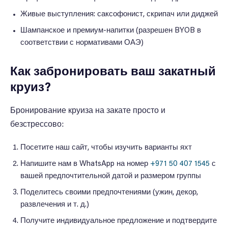
Живые выступления: саксофонист, скрипач или диджей
Шампанское и премиум-напитки (разрешен BYOB в
соответствии с нормативами ОАЭ)
Как забронировать ваш закатный
круиз?
Бронирование круиза на закате просто и
безстрессово:
Посетите наш сайт, чтобы изучить варианты яхт
Напишите нам в WhatsApp на номер
+971 50 407 1545
с
вашей предпочтительной датой и размером группы
Поделитесь своими предпочтениями (ужин, декор,
развлечения и т. д.)
Получите индивидуальное предложение и подтвердите