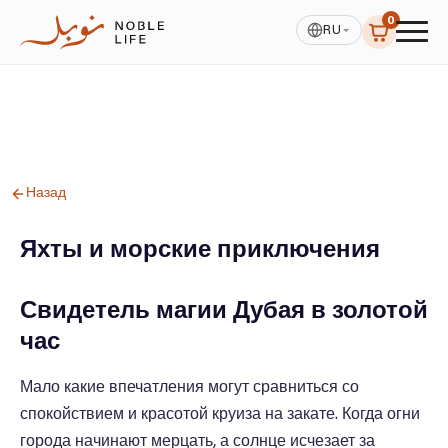
0
RU
Назад
Яхты и морские приключения
Свидетель магии Дубая в золотой
час
Мало какие впечатления могут сравниться со
спокойствием и красотой круиза на закате. Когда огни
города начинают мерцать, а солнце исчезает за