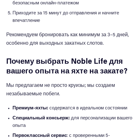
безопасным онлайн-платежом
Приходите за 15 минут до отправления и начните
впечатление
Рекомендуем бронировать как минимум за 3–5 дней,
особенно для выходных закатных слотов.
Почему выбрать Noble Life для
вашего опыта на яхте на закате?
Мы предлагаем не просто круизы; мы создаем
незабываемые побеги.
Премиум-яхты:
содержатся в идеальном состоянии
Специальный консьерж:
для персонализации вашего
опыта
Первоклассный сервис
: с проверенными 5-