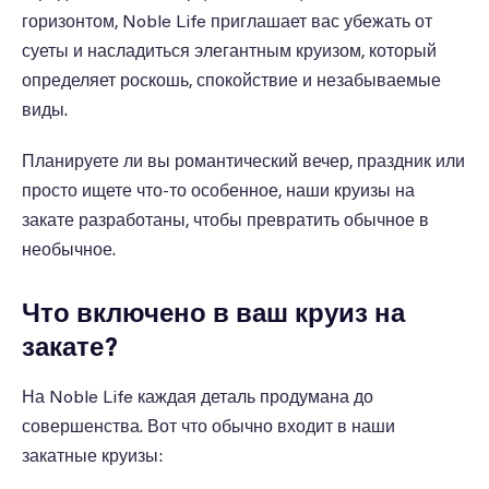
горизонтом, Noble Life приглашает вас убежать от
суеты и насладиться элегантным круизом, который
определяет роскошь, спокойствие и незабываемые
виды.
Планируете ли вы романтический вечер, праздник или
просто ищете что-то особенное, наши круизы на
закате разработаны, чтобы превратить обычное в
необычное.
Что включено в ваш круиз на
закате?
На Noble Life каждая деталь продумана до
совершенства. Вот что обычно входит в наши
закатные круизы: