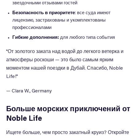
звездочными отзывами гостей
Безопасность в приоритете
: все суда имеют
лицензию, застрахованы и укомплектованы
профессионалами
Гибкие дополнения:
для любого типа события
"От золотого заката над водой до легкого ветерка и
атмосферы роскоши — это было самым ярким
моментом нашей поездки в Дубай. Спасибо, Noble
Life!"
— Clara W., Germany
Больше морских приключений от
Noble Life
Ищете больше, чем просто закатный круиз? Откройте