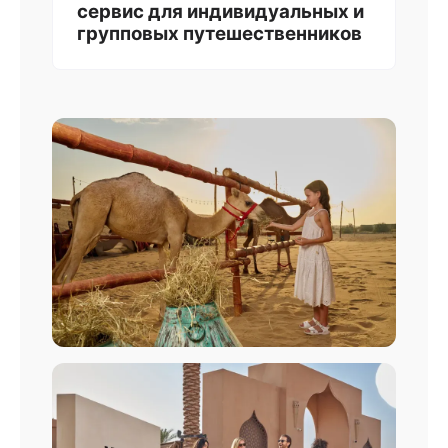
сервис для индивидуальных и
групповых путешественников