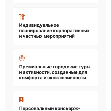
Индивидуальное
планирование корпоративных
и частных мероприятий
Премиальные городские туры
и активности, созданные для
комфорта и эксклюзивности
Персональный консьерж-