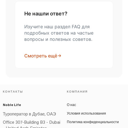
Не нашли ответ?
Изучите наш раздел FAQ для
подробных ответов на частые
вопросы и полезных советов.
Смотреть ещё
КОНТАКТЫ
КОМПАНИЯ
Noble Life
О нас
Условия использования
Туроператор в Дубае, ОАЭ
Office 307-Building B3 - Dubai
Политика конфиденциальности