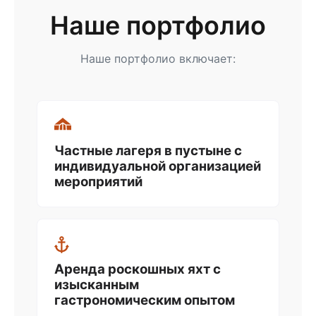
Наше портфолио
Наше портфолио включает:
Частные лагеря в пустыне с
индивидуальной организацией
мероприятий
Аренда роскошных яхт с
изысканным
гастрономическим опытом