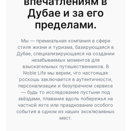
впечатлениям в
Дубае и за его
пределами.
Мы — премиальная компания в сфере
стиля жизни и туризма, базирующаяся в
Дубае, специализирующаяся на создании
незабываемых моментов для
взыскательных путешественников. В
Noble Life мы верим, что настоящая
роскошь заключается в аутентичности,
персонализации и безупречном сервисе
— будь то исследование пустыни под
звёздами, плавание вдоль побережья на
частной яхте или празднование особого
события в одном из наших эксклюзивных
мест.