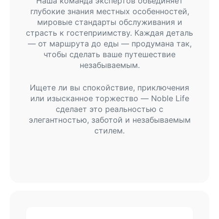
Наша команда экспертов объединяет
глубокие знания местных особенностей,
мировые стандарты обслуживания и
страсть к гостеприимству. Каждая деталь
— от маршрута до еды — продумана так,
чтобы сделать ваше путешествие
незабываемым.
Ищете ли вы спокойствие, приключения
или изысканное торжество — Noble Life
сделает это реальностью с
элегантностью, заботой и незабываемым
стилем.