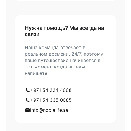
Нужна помощь? Мы всегда на
связи
Наша команда отвечает в
реальном времени, 24/7, поэтому
ваше путешествие начинается в
тот момент, когда вы нам
напишете.
+971 54 224 4008
+971 54 335 0085
info@noblelife.ae