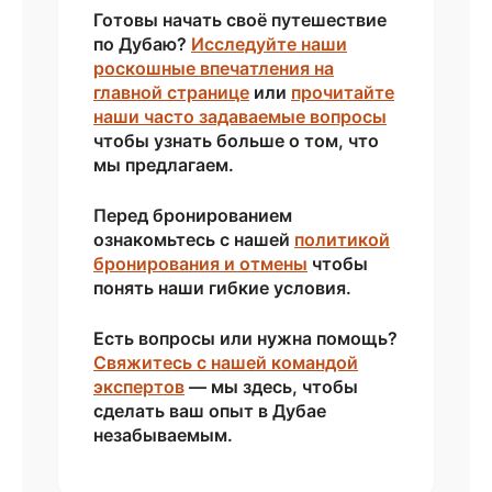
Готовы начать своё путешествие
по Дубаю?
Исследуйте наши
роскошные впечатления на
главной странице
или
прочитайте
наши часто задаваемые вопросы
чтобы узнать больше о том, что
мы предлагаем.
Перед бронированием
ознакомьтесь с нашей
политикой
бронирования и отмены
чтобы
понять наши гибкие условия.
Есть вопросы или нужна помощь?
Свяжитесь с нашей командой
экспертов
— мы здесь, чтобы
сделать ваш опыт в Дубае
незабываемым.