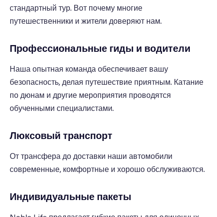
стандартный тур. Вот почему многие
путешественники и жители доверяют нам.
Профессиональные гиды и водители
Наша опытная команда обеспечивает вашу
безопасность, делая путешествие приятным. Катание
по дюнам и другие мероприятия проводятся
обученными специалистами.
Люксовый транспорт
От трансфера до доставки наши автомобили
современные, комфортные и хорошо обслуживаются.
Индивидуальные пакеты