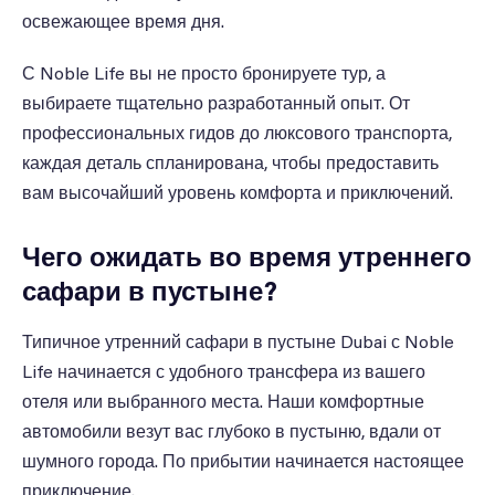
освежающее время дня.
С Noble Life вы не просто бронируете тур, а
выбираете тщательно разработанный опыт. От
профессиональных гидов до люксового транспорта,
каждая деталь спланирована, чтобы предоставить
вам высочайший уровень комфорта и приключений.
Чего ожидать во время утреннего
сафари в пустыне?
Типичное утренний сафари в пустыне Dubai с Noble
Life начинается с удобного трансфера из вашего
отеля или выбранного места. Наши комфортные
автомобили везут вас глубоко в пустыню, вдали от
шумного города. По прибытии начинается настоящее
приключение.