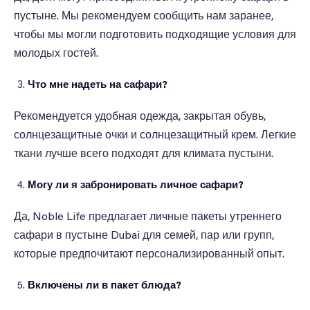
пустыне. Мы рекомендуем сообщить нам заранее,
чтобы мы могли подготовить подходящие условия для
молодых гостей.
Что мне надеть на сафари?
Рекомендуется удобная одежда, закрытая обувь,
солнцезащитные очки и солнцезащитный крем. Легкие
ткани лучше всего подходят для климата пустыни.
Могу ли я забронировать личное сафари?
Да, Noble Life предлагает личные пакеты утреннего
сафари в пустыне Dubai для семей, пар или групп,
которые предпочитают персонализированный опыт.
Включены ли в пакет блюда?