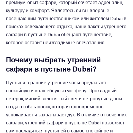
премиум-опыт сафари, который сочетает адреналин,
культуру и комфорт. Являетесь ли вы впервые
посещающим путешественником или жителем Dubai в
поисках освежающего отдыха, наши пакеты утреннего
сафари в пустыне Dubai обещают путешествие,
которое оставит неизгладимые впечатления.
Почему выбрать утренний
сафари в пустыне Dubai?
Пустыня в ранние утренние часы предлагает
спокойную и волшебную атмосферу. Прохладный
ветерок, мягкий золотистый свет и нетронутые дюны
создают обстановку, которая одновременно
успокаивает и захватывает дух. В отличие от вечерних
сафари, утренний сафари в пустыне Dubai позволяет
вам насладиться пустыней в самое спокойное и