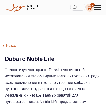
0
RU
Назад
Dubai с Noble Life
Полное изучение красот Dubai невозможно без
исследования его обширных золотых пустынь. Среди
всех приключений в пустыне утренний сафари в
пустыне Dubai выделяется как одно из самых
уникальных и незабываемых занятий для
путешественников. Noble Life предлагает вам