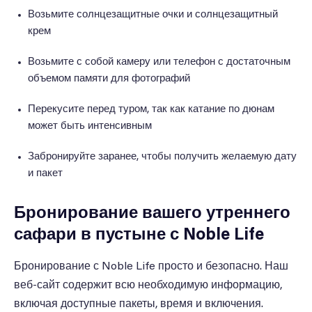
Возьмите солнцезащитные очки и солнцезащитный
крем
Возьмите с собой камеру или телефон с достаточным
объемом памяти для фотографий
Перекусите перед туром, так как катание по дюнам
может быть интенсивным
Забронируйте заранее, чтобы получить желаемую дату
и пакет
Бронирование вашего утреннего
сафари в пустыне с Noble Life
Бронирование с Noble Life просто и безопасно. Наш
веб-сайт содержит всю необходимую информацию,
включая доступные пакеты, время и включения.