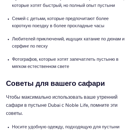
которые хотят быстрый, но полный опыт пустыни
Семей с детьми, которые предпочитают более
короткую поездку в более прохладные часы
Любителей приключений, ищущих катание по дюнам и
серфинг по песку
Фотографов, которые хотят запечатлеть пустыню в
мягком естественном свете
Советы для вашего сафари
Чтобы максимально использовать ваше утренний
сафари в пустыне Dubai с Noble Life, помните эти
советы.
Носите удобную одежду, подходящую для пустыни