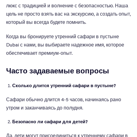
люкс с традицией и волнение с безопасностью. Наша
цель не просто взять вас на экскурсию, а создать опыт,
который вы всегда будете помнить.
Когда вы бронируете утренний сафари в пустыне
Dubai с нами, вы выбираете надежное имя, которое
обеспечивает премиум-опыт.
Часто задаваемые вопросы
Сколько длится утренний сафари в пустыне?
Сафари обычно длится 4-5 часов, начинаясь рано
утром и заканчиваясь до полудня.
Безопасно ли сафари для детей?
Да, дети могут присоединиться к утреннему сафари в