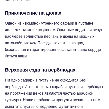
Приключение на дюнах
Одной из изюминок утреннего сафари в пустыне
является катание по дюнам. Опытные водители везут
вас через волнистые песчаные дюны на мощных
автомобилях 4x4. Поездка захватывающая,
безопасная и гарантированно заставит ваше сердце
биться чаще.
Верховая езда на верблюдах
Ни одно сафари в пустыне не обходится без
верблюда. Известные как корабли пустыни, верблюды
на протяжении веков являются частью арабской
культуры. Наши верблюжьи прогулки позволяют вам
испытать пустыню медленно, аутентично и