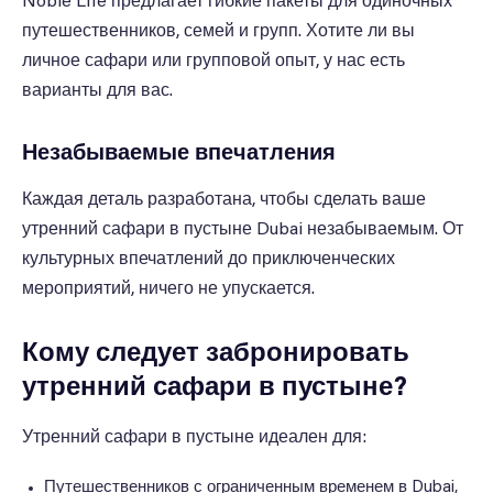
Noble Life предлагает гибкие пакеты для одиночных
путешественников, семей и групп. Хотите ли вы
личное сафари или групповой опыт, у нас есть
варианты для вас.
Незабываемые впечатления
Каждая деталь разработана, чтобы сделать ваше
утренний сафари в пустыне Dubai незабываемым. От
культурных впечатлений до приключенческих
мероприятий, ничего не упускается.
Кому следует забронировать
утренний сафари в пустыне?
Утренний сафари в пустыне идеален для:
Путешественников с ограниченным временем в Dubai,