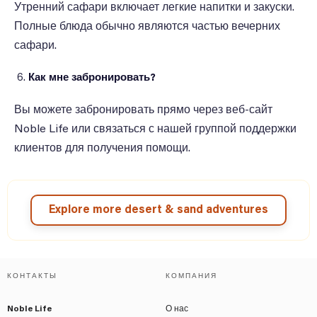
Утренний сафари включает легкие напитки и закуски.
Полные блюда обычно являются частью вечерних
сафари.
Как мне забронировать?
Вы можете забронировать прямо через веб-сайт
Noble Life или связаться с нашей группой поддержки
клиентов для получения помощи.
Explore more desert & sand adventures
КОНТАКТЫ
КОМПАНИЯ
Noble Life
О нас