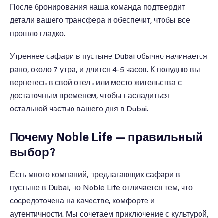
После бронирования наша команда подтвердит
детали вашего трансфера и обеспечит, чтобы все
прошло гладко.
Утреннее сафари в пустыне Dubai обычно начинается
рано, около 7 утра, и длится 4-5 часов. К полудню вы
вернетесь в свой отель или место жительства с
достаточным временем, чтобы насладиться
остальной частью вашего дня в Dubai.
Почему Noble Life — правильный
выбор?
Есть много компаний, предлагающих сафари в
пустыне в Dubai, но Noble Life отличается тем, что
сосредоточена на качестве, комфорте и
аутентичности. Мы сочетаем приключение с культурой,