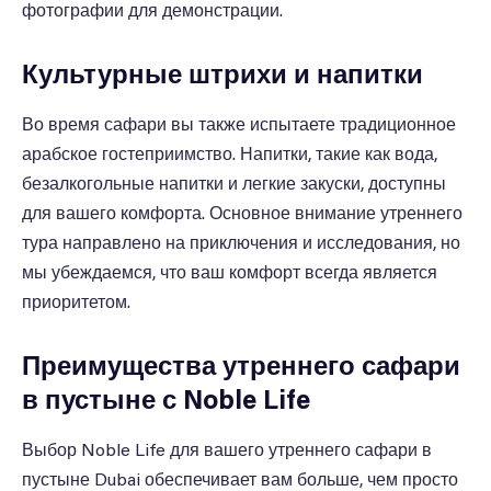
фотографии для демонстрации.
Культурные штрихи и напитки
Во время сафари вы также испытаете традиционное
арабское гостеприимство. Напитки, такие как вода,
безалкогольные напитки и легкие закуски, доступны
для вашего комфорта. Основное внимание утреннего
тура направлено на приключения и исследования, но
мы убеждаемся, что ваш комфорт всегда является
приоритетом.
Преимущества утреннего сафари
в пустыне с Noble Life
Выбор Noble Life для вашего утреннего сафари в
пустыне Dubai обеспечивает вам больше, чем просто