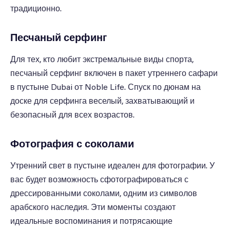
традиционно.
Песчаный серфинг
Для тех, кто любит экстремальные виды спорта,
песчаный серфинг включен в пакет утреннего сафари
в пустыне Dubai от Noble Life. Спуск по дюнам на
доске для серфинга веселый, захватывающий и
безопасный для всех возрастов.
Фотография с соколами
Утренний свет в пустыне идеален для фотографии. У
вас будет возможность сфотографироваться с
дрессированными соколами, одним из символов
арабского наследия. Эти моменты создают
идеальные воспоминания и потрясающие