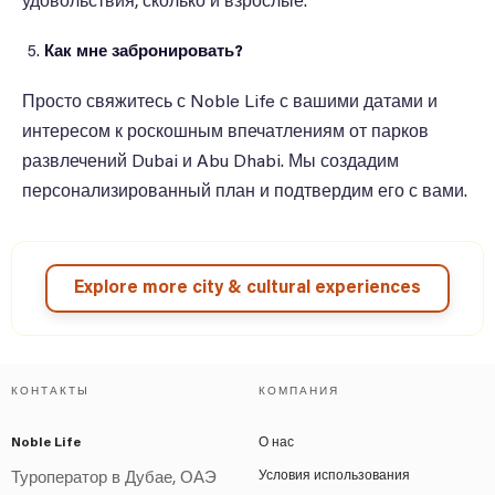
удовольствия, сколько и взрослые.
Как мне забронировать?
Просто свяжитесь с Noble Life с вашими датами и
интересом к роскошным впечатлениям от парков
развлечений Dubai и Abu Dhabi. Мы создадим
персонализированный план и подтвердим его с вами.
Explore more city & cultural experiences
КОНТАКТЫ
КОМПАНИЯ
Noble Life
О нас
Условия использования
Туроператор в Дубае, ОАЭ