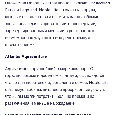
множества мировых аттракционов, включая Bollywood
Parks и Legoland. Noble Life создает маршруты,
которые позволяют вам посетить ваши любимые
зоны, наслаждаясь приватными трансфертами,
зарезервированными местами в ресторанах и
возможностью улучшить свой день премиум-
впечатлениями.
Atlantis Aquaventure
Aquaventure - крупнейший в мире аквапарк. С
горками, реками и доступом к пляжу здесь найдется
что-то для любителей адреналина и семей. Noble Life
организует кабины, питание и приоритетный доступ,
чтобы вы могли потратить больше времени на
развлечения и меньше на ожидание.