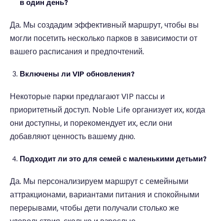
в один день?
Да. Мы создадим эффективный маршрут, чтобы вы
могли посетить несколько парков в зависимости от
вашего расписания и предпочтений.
Включены ли VIP обновления?
Некоторые парки предлагают VIP пассы и
приоритетный доступ. Noble Life организует их, когда
они доступны, и порекомендует их, если они
добавляют ценность вашему дню.
Подходит ли это для семей с маленькими детьми?
Да. Мы персонализируем маршрут с семейными
аттракционами, вариантами питания и спокойными
перерывами, чтобы дети получали столько же