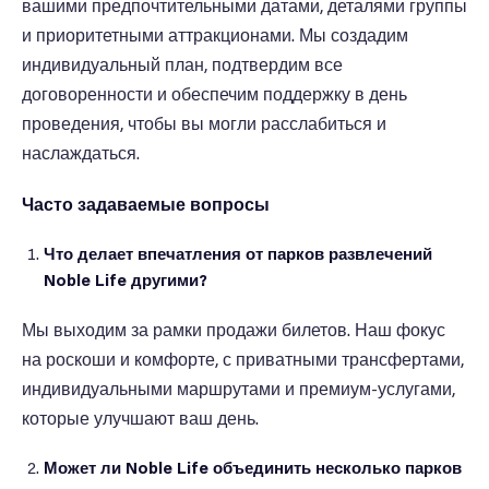
вашими предпочтительными датами, деталями группы
и приоритетными аттракционами. Мы создадим
индивидуальный план, подтвердим все
договоренности и обеспечим поддержку в день
проведения, чтобы вы могли расслабиться и
наслаждаться.
Часто задаваемые вопросы
Что делает впечатления от парков развлечений
Noble Life другими?
Мы выходим за рамки продажи билетов. Наш фокус
на роскоши и комфорте, с приватными трансфертами,
индивидуальными маршрутами и премиум-услугами,
которые улучшают ваш день.
Может ли Noble Life объединить несколько парков