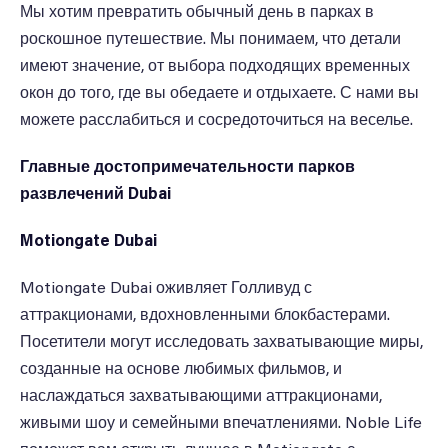
Мы хотим превратить обычный день в парках в
роскошное путешествие. Мы понимаем, что детали
имеют значение, от выбора подходящих временных
окон до того, где вы обедаете и отдыхаете. С нами вы
можете расслабиться и сосредоточиться на веселье.
Главные достопримечательности парков
развлечений Dubai
Motiongate Dubai
Motiongate Dubai оживляет Голливуд с
аттракционами, вдохновленными блокбастерами.
Посетители могут исследовать захватывающие миры,
созданные на основе любимых фильмов, и
наслаждаться захватывающими аттракционами,
живыми шоу и семейными впечатлениями. Noble Life