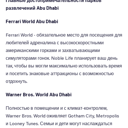
Главные достопримечательности парков
развлечений Abu Dhabi
Ferrari World Abu Dhabi
Ferrari World - обязательное место для посещения для
любителей адреналина с высокоскоростными
американскими горками и захватывающими
симуляторами гонок. Noble Life планирует ваш день
так, чтобы вы могли максимально использовать время
и посетить знаковые аттракционы с возможностью
отдохнуть.
Warner Bros. World Abu Dhabi
Полностью в помещении и с климат-контролем,
Warner Bros. World оживляет Gotham City, Metropolis
и Looney Tunes. Семьи и дети могут наслаждаться