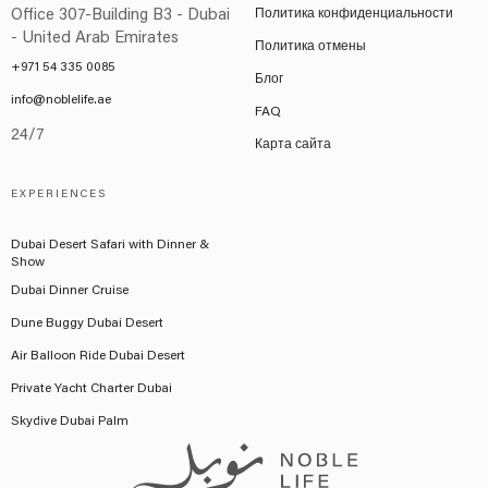
Office 307-Building B3 - Dubai
Политика конфиденциальности
- United Arab Emirates
Политика отмены
+971 54 335 0085
Блог
info@noblelife.ae
FAQ
24/7
Карта сайта
EXPERIENCES
Dubai Desert Safari with Dinner &
Show
Dubai Dinner Cruise
Dune Buggy Dubai Desert
Air Balloon Ride Dubai Desert
Private Yacht Charter Dubai
Skydive Dubai Palm