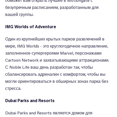
поможет вам открыть лучшее в Motiongate с
безупречным расписанием, разработанным для
вашей группы.
IMG Worlds of Adventure
Один из крупнейших крытых парков развлечений в
мире, IMG Worlds - это круглогодичное направление,
заполненное супергероями Marvel, персонажами
Cartoon Network и захватывающими аттракционами.
С Noble Life ваш день разработан так, чтобы
сбалансировать адреналин с комфортом, чтобы вы
могли ориентироваться в обширных зонах парка без
стресса.
Dubai Parks and Resorts
Dubai Parks and Resorts является домом для