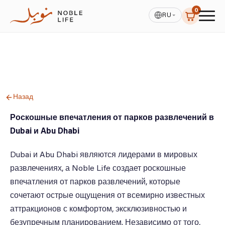
0
RU
Назад
Роскошные впечатления от парков развлечений в
Dubai и Abu Dhabi
Dubai и Abu Dhabi являются лидерами в мировых
развлечениях, а Noble Life создает роскошные
впечатления от парков развлечений, которые
сочетают острые ощущения от всемирно известных
аттракционов с комфортом, эксклюзивностью и
безупречным планированием. Независимо от того,