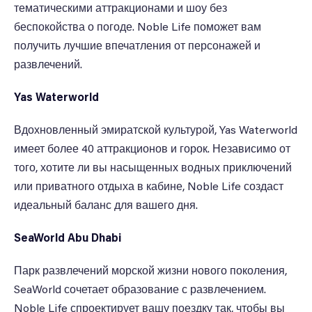
тематическими аттракционами и шоу без
беспокойства о погоде. Noble Life поможет вам
получить лучшие впечатления от персонажей и
развлечений.
Yas Waterworld
Вдохновленный эмиратской культурой, Yas Waterworld
имеет более 40 аттракционов и горок. Независимо от
того, хотите ли вы насыщенных водных приключений
или приватного отдыха в кабине, Noble Life создаст
идеальный баланс для вашего дня.
SeaWorld Abu Dhabi
Парк развлечений морской жизни нового поколения,
SeaWorld сочетает образование с развлечением.
Noble Life спроектирует вашу поездку так, чтобы вы