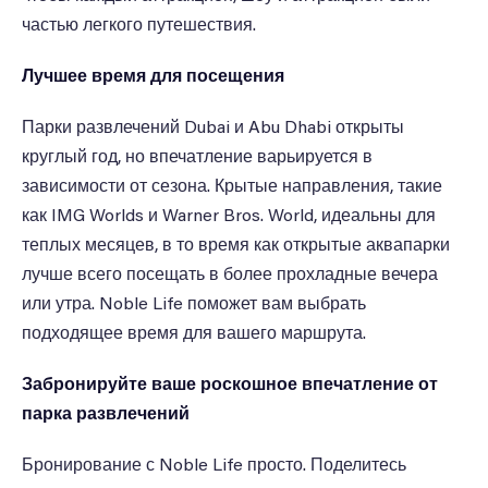
частью легкого путешествия.
Лучшее время для посещения
Парки развлечений Dubai и Abu Dhabi открыты
круглый год, но впечатление варьируется в
зависимости от сезона. Крытые направления, такие
как IMG Worlds и Warner Bros. World, идеальны для
теплых месяцев, в то время как открытые аквапарки
лучше всего посещать в более прохладные вечера
или утра. Noble Life поможет вам выбрать
подходящее время для вашего маршрута.
Забронируйте ваше роскошное впечатление от
парка развлечений
Бронирование с Noble Life просто. Поделитесь