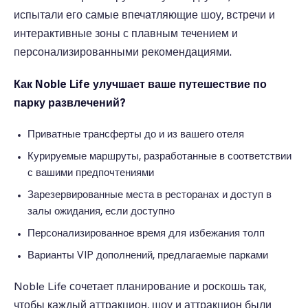
испытали его самые впечатляющие шоу, встречи и
интерактивные зоны с плавным течением и
персонализированными рекомендациями.
Как Noble Life улучшает ваше путешествие по
парку развлечений?
Приватные трансферты до и из вашего отеля
Курируемые маршруты, разработанные в соответствии
с вашими предпочтениями
Зарезервированные места в ресторанах и доступ в
залы ожидания, если доступно
Персонализированное время для избежания толп
Варианты VIP дополнений, предлагаемые парками
Noble Life сочетает планирование и роскошь так,
чтобы каждый аттракцион, шоу и аттракцион были