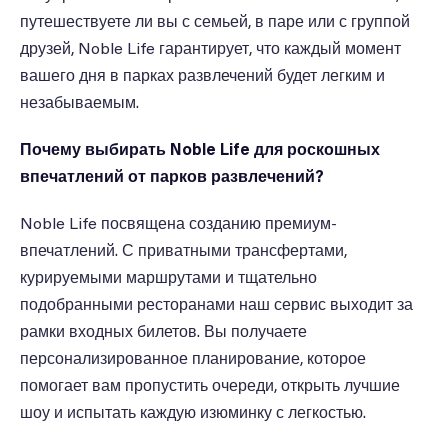
путешествуете ли вы с семьей, в паре или с группой
друзей, Noble Life гарантирует, что каждый момент
вашего дня в парках развлечений будет легким и
незабываемым.
Почему выбирать Noble Life для роскошных
впечатлений от парков развлечений?
Noble Life посвящена созданию премиум-
впечатлений. С приватными трансфертами,
курируемыми маршрутами и тщательно
подобранными ресторанами наш сервис выходит за
рамки входных билетов. Вы получаете
персонализированное планирование, которое
помогает вам пропустить очереди, открыть лучшие
шоу и испытать каждую изюминку с легкостью.