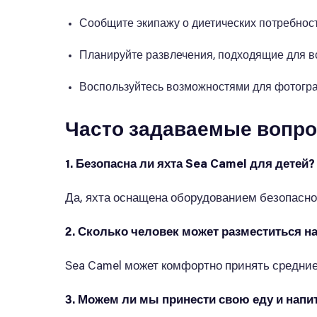
Сообщите экипажу о диетических потребност
Планируйте развлечения, подходящие для вс
Воспользуйтесь возможностями для фотогра
Часто задаваемые вопр
1. Безопасна ли яхта Sea Camel для детей?
Да, яхта оснащена оборудованием безопаснос
2. Сколько человек может разместиться н
Sea Camel может комфортно принять средние
3. Можем ли мы принести свою еду и напи