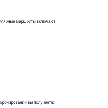
пулярные маршруты включают:
 бронировании вы получаете: