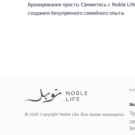
Бронирование просто. Свяжитесь с Noble Lif
создания безупречного семейного опыта.
К
No
Ту
© 2026 Copyright Noble Life. Все права защищены.
Of
Em