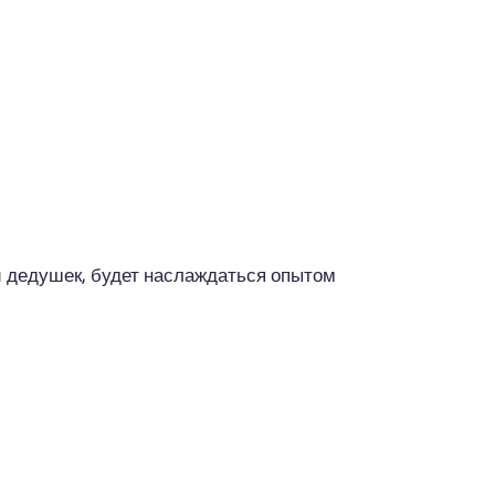
 и дедушек, будет наслаждаться опытом