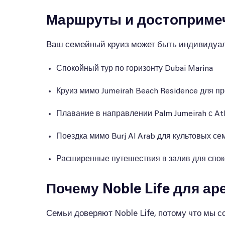
Маршруты и достоприме
Ваш семейный круиз может быть индивидуал
Спокойный тур по горизонту Dubai Marina
Круиз мимо Jumeirah Beach Residence для п
Плавание в направлении Palm Jumeirah с Atl
Поездка мимо Burj Al Arab для культовых 
Расширенные путешествия в залив для спок
Почему Noble Life для а
Семьи доверяют Noble Life, потому что мы 