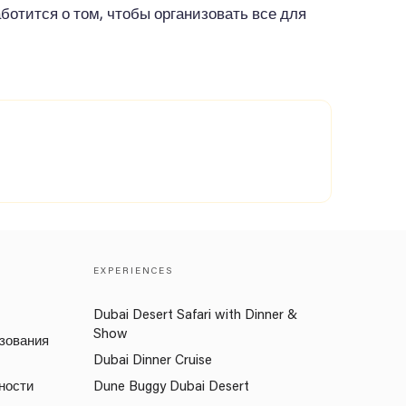
ботится о том, чтобы организовать все для
EXPERIENCES
Dubai Desert Safari with Dinner &
Show
зования
Dubai Dinner Cruise
ности
Dune Buggy Dubai Desert