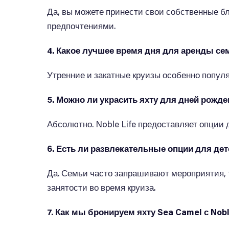
Да, вы можете принести свои собственные бл
предпочтениями.
4. Какое лучшее время дня для аренды се
Утренние и закатные круизы особенно попул
5. Можно ли украсить яхту для дней рожд
Абсолютно. Noble Life предоставляет опции
6. Есть ли развлекательные опции для дет
Да. Семьи часто запрашивают мероприятия, т
занятости во время круиза.
7. Как мы бронируем яхту Sea Camel с Nobl