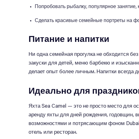
Попробовать рыбалку, популярное занятие, 
Сделать красивые семейные портреты на фо
Питание и напитки
Ни одна семейная прогулка не обходится без
закуски для детей, меню барбекю и изысканн
делает опыт более личным. Напитки всегда д
Идеально для празднико
Яхта Sea Camel — это не просто место для 
аренду яхты для дней рождения, годовщин, 
возможностями и потрясающим фоном Dubai 
отель или ресторан.