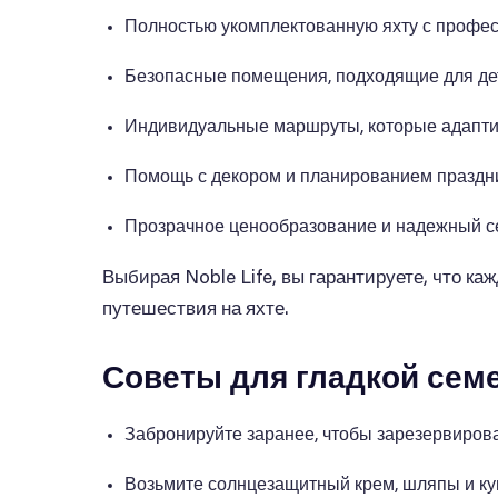
Полностью укомплектованную яхту с профе
Безопасные помещения, подходящие для де
Индивидуальные маршруты, которые адапти
Помощь с декором и планированием праздн
Прозрачное ценообразование и надежный с
Выбирая Noble Life, вы гарантируете, что к
путешествия на яхте.
Советы для гладкой семе
Забронируйте заранее, чтобы зарезервирова
Возьмите солнцезащитный крем, шляпы и ку