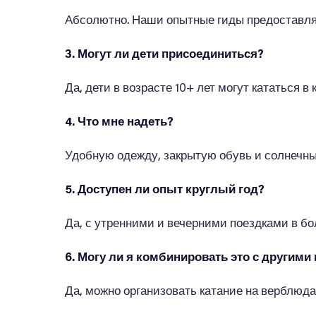
Абсолютно. Наши опытные гиды предоставляю
3. Могут ли дети присоединиться?
Да, дети в возрасте 10+ лет могут кататься в
4. Что мне надеть?
Удобную одежду, закрытую обувь и солнечны
5. Доступен ли опыт круглый год?
Да, с утренними и вечерними поездками в бо
6. Могу ли я комбинировать это с другим
Да, можно организовать катание на верблюда