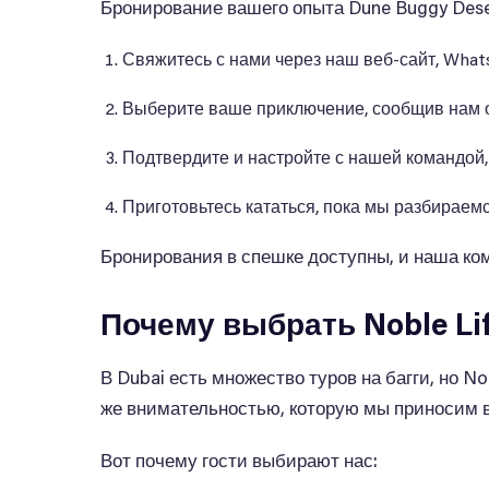
Бронирование вашего опыта Dune Buggy Deser
Свяжитесь с нами через наш веб-сайт, What
Выберите ваше приключение, сообщив нам о
Подтвердите и настройте с нашей командой
Приготовьтесь кататься, пока мы разбираемс
Бронирования в спешке доступны, и наша ко
Почему выбрать Noble Li
В Dubai есть множество туров на багги, но N
же внимательностью, которую мы приносим в
Вот почему гости выбирают нас: