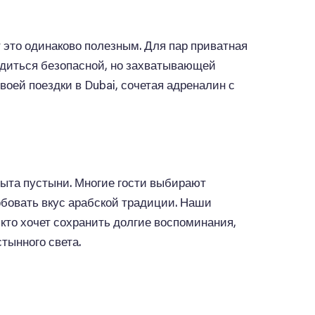
 это одинаково полезным. Для пар приватная
ладиться безопасной, но захватывающей
воей поездки в Dubai, сочетая адреналин с
пыта пустыни. Многие гости выбирают
обовать вкус арабской традиции. Наши
кто хочет сохранить долгие воспоминания,
тынного света.