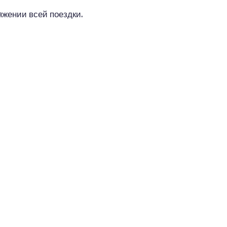
жении всей поездки.