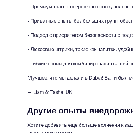
• Премиум-флот совершенно новых, полност
• Приватные опыты без больших групп, обе
• Подход с приоритетом безопасности с по
• Люксовые штрихи, такие как напитки, удо
• Гибкие опции для комбинирования вашей п
"Лучшее, что мы делали в Dubai! Багги был м
— Liam & Tasha, UK
Другие опыты внедорожн
Хотите добавить еще больше волнения к ваш