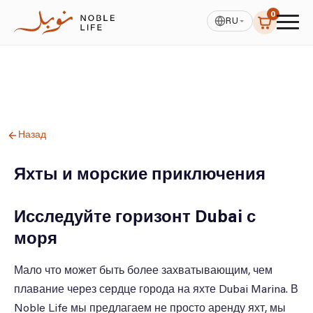
0
RU
Назад
Яхты и морские приключения
Исследуйте горизонт Dubai с
моря
Мало что может быть более захватывающим, чем
плавание через сердце города на яхте Dubai Marina. В
Noble Life мы предлагаем не просто аренду яхт, мы