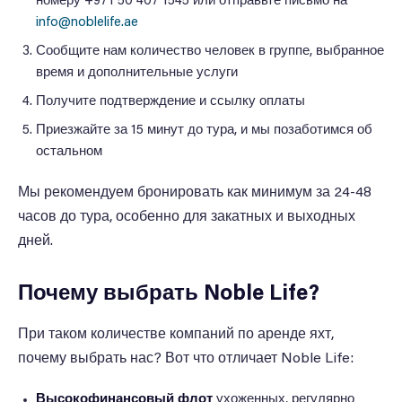
номеру +971 50 407 1545 или отправьте письмо на
info@noblelife.ae
Сообщите нам количество человек в группе, выбранное
время и дополнительные услуги
Получите подтверждение и ссылку оплаты
Приезжайте за 15 минут до тура, и мы позаботимся об
остальном
Мы рекомендуем бронировать как минимум за 24-48
часов до тура, особенно для закатных и выходных
дней.
Почему выбрать Noble Life?
При таком количестве компаний по аренде яхт,
почему выбрать нас? Вот что отличает Noble Life:
Высокофинансовый флот
ухоженных, регулярно