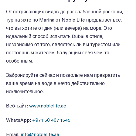
От потрясающих видов до расслабленной роскоши,
тур на яхте по Marina от Noble Life предлагает все,
что вы хотите от дня (или вечера) на море. Это
идеальный способ испытать Dubai в стиле,
независимо от того, являетесь ли вы туристом или
постоянным жителем, балующим себя чем-то
особенным.
Забронируйте сейчас и позвольте нам превратить
ваше время на воде в нечто действительно
исключительное.
Веб-сайт:
www.noblelife.ae
WhatsApp:
+971 50 407 1545
Email:
info@noblelife.ae