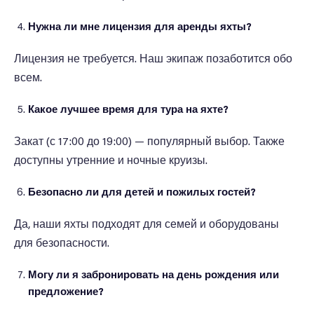
Нужна ли мне лицензия для аренды яхты?
Лицензия не требуется. Наш экипаж позаботится обо
всем.
Какое лучшее время для тура на яхте?
Закат (с 17:00 до 19:00) — популярный выбор. Также
доступны утренние и ночные круизы.
Безопасно ли для детей и пожилых гостей?
Да, наши яхты подходят для семей и оборудованы
для безопасности.
Могу ли я забронировать на день рождения или
предложение?