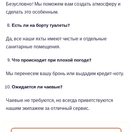
Безусловно! Мы поможем вам создать атмосферу и
сделать это особенным.
Есть ли на борту туалеты?
Да, все наши яхты имеют чистые и отдельные
санитарные помещения.
Что происходит при плохой погоде?
Мы перенесем вашу бронь или выдадим кредит-ноту.
Ожидается ли чаевые?
Чаевые не требуются, но всегда приветствуются
нашим экипажем за отличный сервис.