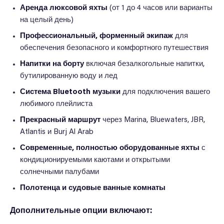
Аренда люксовой яхты
(от 1 до 4 часов или варианты
на целый день)
Профессиональный, форменный экипаж
для
обеспечения безопасного и комфортного путешествия
Напитки на борту
включая безалкогольные напитки,
бутилированную воду и лед
Система Bluetooth музыки
для подключения вашего
любимого плейлиста
Прекрасный маршрут
через Marina, Bluewaters, JBR,
Atlantis и Burj Al Arab
Современные, полностью оборудованные яхты
с
кондиционируемыми каютами и открытыми
солнечными палубами
Полотенца и судовые ванные комнаты
Дополнительные опции включают: