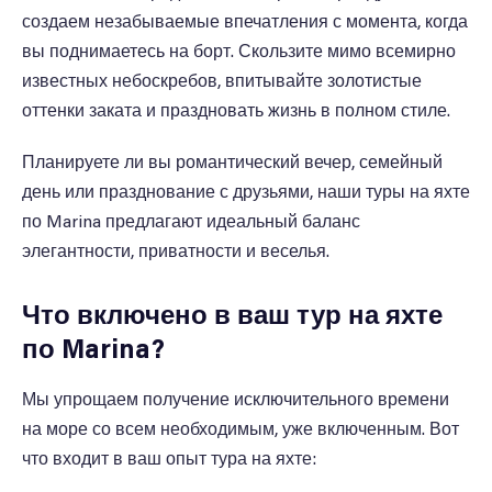
создаем незабываемые впечатления с момента, когда
вы поднимаетесь на борт. Скользите мимо всемирно
известных небоскребов, впитывайте золотистые
оттенки заката и праздновать жизнь в полном стиле.
Планируете ли вы романтический вечер, семейный
день или празднование с друзьями, наши туры на яхте
по Marina предлагают идеальный баланс
элегантности, приватности и веселья.
Что включено в ваш тур на яхте
по Marina?
Мы упрощаем получение исключительного времени
на море со всем необходимым, уже включенным. Вот
что входит в ваш опыт тура на яхте: