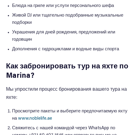
Блюда на гриле или услуги персонального шефа
Живой DJ или тщательно подобранные музыкальные
подборки
Украшения для дней рождения, предложений или
годовщин
Дополнения с гидроциклами и водные виды спорта
Как забронировать тур на яхте по
Marina?
Мы упростили процесс бронирования вашего тура на
яхте:
Просмотрите пакеты и выберите предпочитаемую яхту
на
www.noblelife.ae
Свяжитесь с нашей командой через WhatsApp по