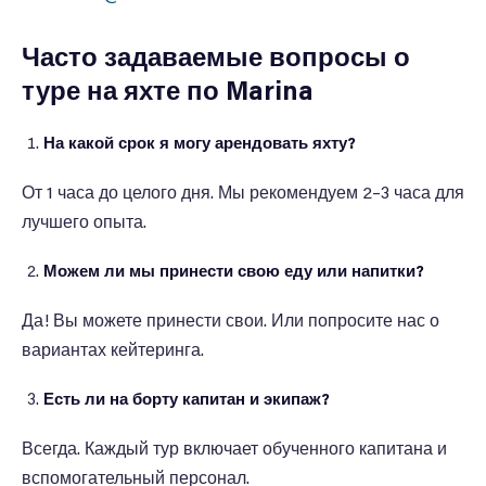
Часто задаваемые вопросы о
туре на яхте по Marina
На какой срок я могу арендовать яхту?
От 1 часа до целого дня. Мы рекомендуем 2–3 часа для
лучшего опыта.
Можем ли мы принести свою еду или напитки?
Да! Вы можете принести свои. Или попросите нас о
вариантах кейтеринга.
Есть ли на борту капитан и экипаж?
Всегда. Каждый тур включает обученного капитана и
вспомогательный персонал.