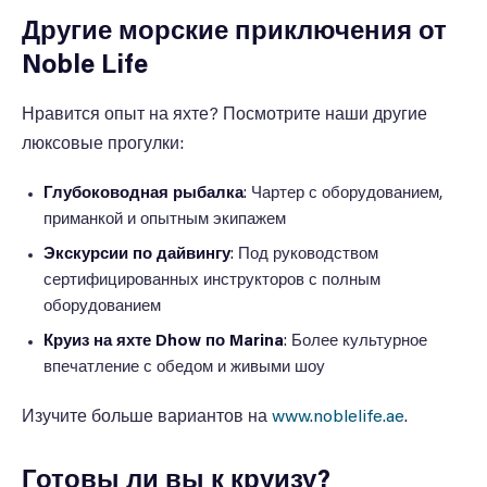
Другие морские приключения от
Noble Life
Нравится опыт на яхте? Посмотрите наши другие
люксовые прогулки:
Глубоководная рыбалка
: Чартер с оборудованием,
приманкой и опытным экипажем
Экскурсии по дайвингу
: Под руководством
сертифицированных инструкторов с полным
оборудованием
Круиз на яхте Dhow по Marina
: Более культурное
впечатление с обедом и живыми шоу
Изучите больше вариантов на
www.noblelife.ae
.
Готовы ли вы к круизу?