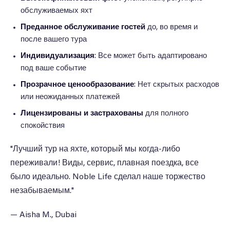
обслуживаемых яхт
Преданное обслуживание гостей
до, во время и
после вашего тура
Индивидуализация
: Все может быть адаптировано
под ваше событие
Прозрачное ценообразование
: Нет скрытых расходов
или неожиданных платежей
Лицензированы и застрахованы
для полного
спокойствия
"Лучший тур на яхте, который мы когда-либо
переживали! Виды, сервис, плавная поездка, все
было идеально. Noble Life сделал наше торжество
незабываемым."
— Aisha M., Dubai