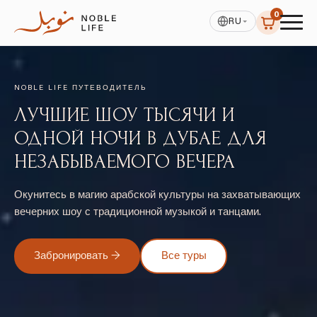
0
RU
NOBLE LIFE ПУТЕВОДИТЕЛЬ
ЛУЧШИЕ ШОУ ТЫСЯЧИ И
ОДНОЙ НОЧИ В ДУБАЕ ДЛЯ
НЕЗАБЫВАЕМОГО ВЕЧЕРА
Окунитесь в магию арабской культуры на захватывающих
вечерних шоу с традиционной музыкой и танцами.
Забронировать →
Все туры