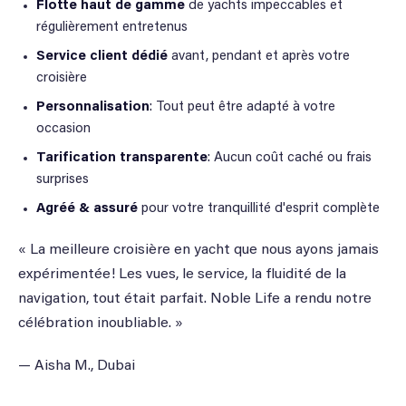
Flotte haut de gamme
de yachts impeccables et
régulièrement entretenus
Service client dédié
avant, pendant et après votre
croisière
Personnalisation
: Tout peut être adapté à votre
occasion
Tarification transparente
: Aucun coût caché ou frais
surprises
Agréé & assuré
pour votre tranquillité d'esprit complète
« La meilleure croisière en yacht que nous ayons jamais
expérimentée! Les vues, le service, la fluidité de la
navigation, tout était parfait. Noble Life a rendu notre
célébration inoubliable. »
— Aisha M., Dubai