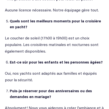
Aucune licence nécessaire. Notre équipage gère tout.
Quels sont les meilleurs moments pour la croisière
en yacht?
Le coucher de soleil (17h00 à 19h00) est un choix
populaire. Les croisières matinales et nocturnes sont
également disponibles.
Est-ce sûr pour les enfants et les personnes âgées?
Oui, nos yachts sont adaptés aux familles et équipés
pour la sécurité.
Puis-je réserver pour des anniversaires ou des
demandes en mariage?
Absolument! Nous vous aiderons à créer l'ambiance et à