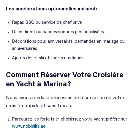
Les améliorations optionnelles incluent:
Repas BBQ ou service de chef privé
DJ en direct ou bandes sonores personnalisées
Décorations pour anniversaires, demandes en mariage ou
anniversaires
Ajouts de jet ski et sports nautiques
Comment Réserver Votre Croisière
en Yacht à Marina?
Nous avons rendu le processus de réservation de votre
croisière rapide et sans tracas:
Parcourez les forfaits et choisissez votre yacht préféré sur
www.noblelife.ae