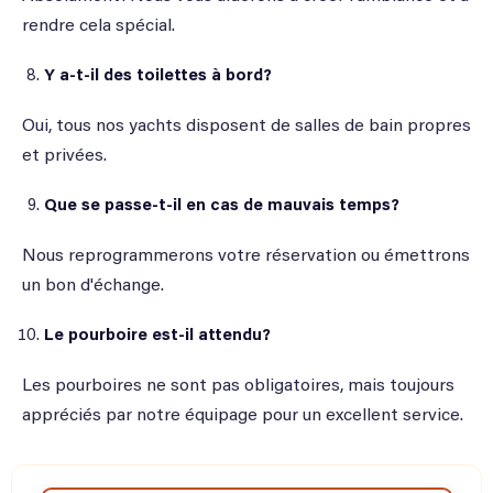
rendre cela spécial.
Y a-t-il des toilettes à bord?
Oui, tous nos yachts disposent de salles de bain propres
et privées.
Que se passe-t-il en cas de mauvais temps?
Nous reprogrammerons votre réservation ou émettrons
un bon d'échange.
Le pourboire est-il attendu?
Les pourboires ne sont pas obligatoires, mais toujours
appréciés par notre équipage pour un excellent service.