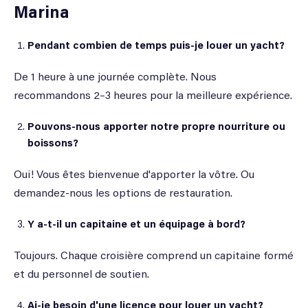
Marina
Pendant combien de temps puis-je louer un yacht?
De 1 heure à une journée complète. Nous
recommandons 2–3 heures pour la meilleure expérience.
Pouvons-nous apporter notre propre nourriture ou
boissons?
Oui! Vous êtes bienvenue d'apporter la vôtre. Ou
demandez-nous les options de restauration.
Y a-t-il un capitaine et un équipage à bord?
Toujours. Chaque croisière comprend un capitaine formé
et du personnel de soutien.
Ai-je besoin d'une licence pour louer un yacht?