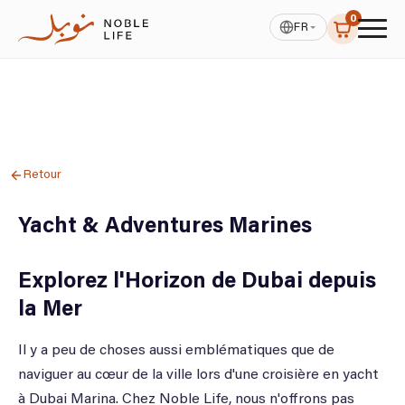
0
FR
Retour
Yacht & Adventures Marines
Explorez l'Horizon de Dubai depuis
la Mer
Il y a peu de choses aussi emblématiques que de
naviguer au cœur de la ville lors d'une croisière en yacht
à Dubai Marina. Chez Noble Life, nous n'offrons pas