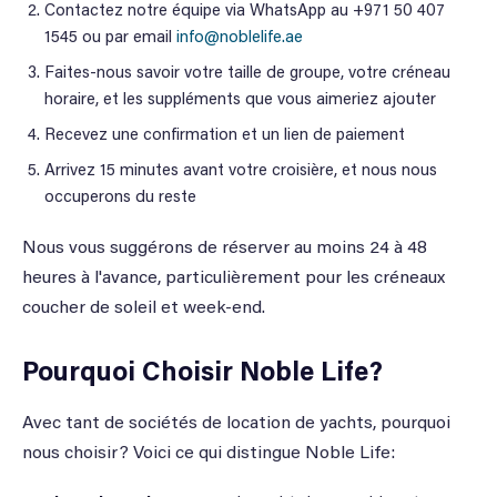
Contactez notre équipe via WhatsApp au +971 50 407
1545 ou par email
info@noblelife.ae
Faites-nous savoir votre taille de groupe, votre créneau
horaire, et les suppléments que vous aimeriez ajouter
Recevez une confirmation et un lien de paiement
Arrivez 15 minutes avant votre croisière, et nous nous
occuperons du reste
Nous vous suggérons de réserver au moins 24 à 48
heures à l'avance, particulièrement pour les créneaux
coucher de soleil et week-end.
Pourquoi Choisir Noble Life?
Avec tant de sociétés de location de yachts, pourquoi
nous choisir? Voici ce qui distingue Noble Life: