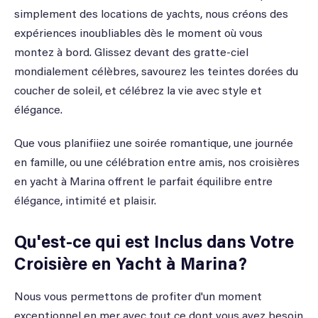
simplement des locations de yachts, nous créons des
expériences inoubliables dès le moment où vous
montez à bord. Glissez devant des gratte-ciel
mondialement célèbres, savourez les teintes dorées du
coucher de soleil, et célébrez la vie avec style et
élégance.
Que vous planifiiez une soirée romantique, une journée
en famille, ou une célébration entre amis, nos croisières
en yacht à Marina offrent le parfait équilibre entre
élégance, intimité et plaisir.
Qu'est-ce qui est Inclus dans Votre
Croisière en Yacht à Marina?
Nous vous permettons de profiter d'un moment
exceptionnel en mer avec tout ce dont vous avez besoin