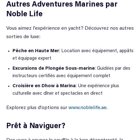
Autres Adventures Marines par
Noble Life
Vous aimez l'expérience en yacht? Découvrez nos autres
sorties de luxe:
Pêche en Haute Mer
: Location avec équipement, appâts
et équipage expert
Excursions de Plongée Sous-marine
: Guidées par des
instructeurs certifiés avec équipement complet
Croisière en Dhow à Marina
: Une expérience plus
culturelle avec dîner et spectacles en direct
Explorez plus d'options sur
www.noblelife.ae
.
Prêt à Naviguer?