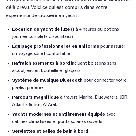
déjà prévu. Voici ce qui est compris dans votre
expérience de croisière en yacht:
Location de yacht de luxe
(1 à 4 heures ou options
journée complète disponibles)
Équipage professionnel et en uniforme
pour assurer
un voyage sûr et confortable
Rafraîchissements à bord
incluant boissons sans
alcool, eau en bouteille et glaçons
Système de musique Bluetooth
pour connecter votre
playlist préférée
Parcours magnifique
à travers Marina, Bluewaters, JBR,
Atlantis & Burj Al Arab
Yachts modernes et entièrement équipés
avec
cabines climatisées et ponts solaires ouverts
Serviettes et salles de bain à bord