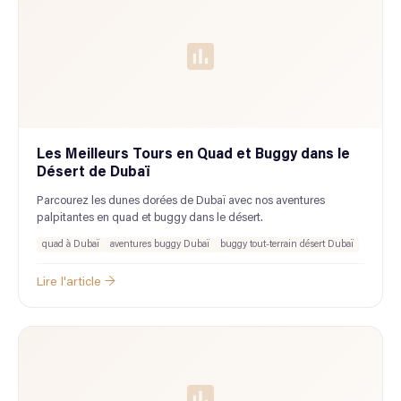
Les Meilleurs Tours en Quad et Buggy dans le
Désert de Dubaï
Parcourez les dunes dorées de Dubaï avec nos aventures
palpitantes en quad et buggy dans le désert.
quad à Dubaï
aventures buggy Dubaï
buggy tout-terrain désert Dubaï
Lire l'article →