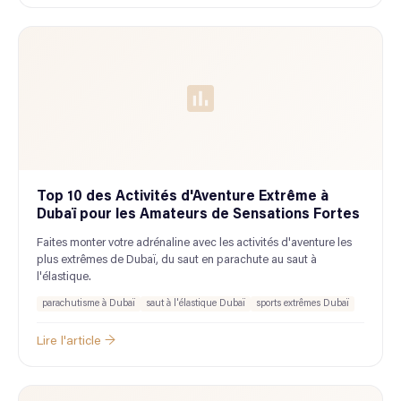
Top 10 des Activités d'Aventure Extrême à
Dubaï pour les Amateurs de Sensations Fortes
Faites monter votre adrénaline avec les activités d'aventure les
plus extrêmes de Dubaï, du saut en parachute au saut à
l'élastique.
parachutisme à Dubaï
saut à l'élastique Dubaï
sports extrêmes Dubaï
Lire l'article →