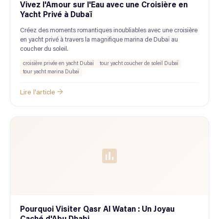
Vivez l'Amour sur l'Eau avec une Croisière en
Yacht Privé à Dubaï
Créez des moments romantiques inoubliables avec une croisière
en yacht privé à travers la magnifique marina de Dubaï au
coucher du soleil.
croisière privée en yacht Dubaï
tour yacht coucher de soleil Dubaï
tour yacht marina Dubaï
Lire l'article →
Pourquoi Visiter Qasr Al Watan : Un Joyau