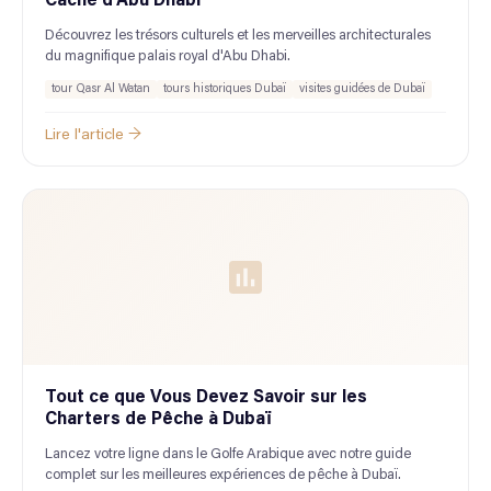
Caché d'Abu Dhabi
Découvrez les trésors culturels et les merveilles architecturales
du magnifique palais royal d'Abu Dhabi.
tour Qasr Al Watan
tours historiques Dubaï
visites guidées de Dubaï
Lire l'article →
Tout ce que Vous Devez Savoir sur les
Charters de Pêche à Dubaï
Lancez votre ligne dans le Golfe Arabique avec notre guide
complet sur les meilleures expériences de pêche à Dubaï.