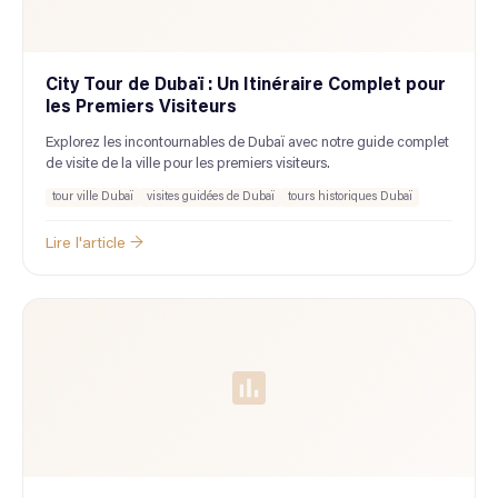
City Tour de Dubaï : Un Itinéraire Complet pour
les Premiers Visiteurs
Explorez les incontournables de Dubaï avec notre guide complet
de visite de la ville pour les premiers visiteurs.
tour ville Dubaï
visites guidées de Dubaï
tours historiques Dubaï
Lire l'article →