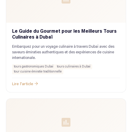
Le Guide du Gourmet pour les Meilleurs Tours
Culinaires à Dubaï
Embarquez pour un voyage culinaire à travers Dubaï avec des
saveurs émiraties authentiques et des expériences de cuisine
internationale.
tours gastronomiques Dubaï
tours culinaires à Dubaï
tour cuisine émiratie traditionnelle
Lire l'article →