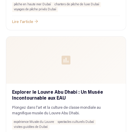
pêche en haute mer Dubaï
charters de pêche de luxe Dubaï
voyages de pêche privés Dubaï
Lire l'article →
Explorer le Louvre Abu Dhabi : Un Musée
Incontournable aux EAU
Plongez dans l'art et la culture de classe mondiale au
magnifique musée du Louvre Abu Dhabi.
expérience Musée du Louvre
spectacles culturels Dubaï
visites guidées de Dubaï