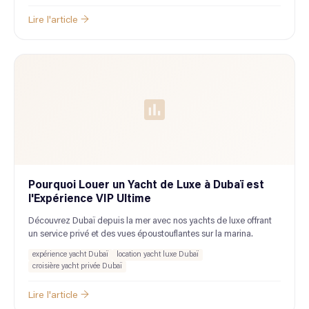
Lire l'article →
Pourquoi Louer un Yacht de Luxe à Dubaï est
l'Expérience VIP Ultime
Découvrez Dubaï depuis la mer avec nos yachts de luxe offrant
un service privé et des vues époustouflantes sur la marina.
expérience yacht Dubaï
location yacht luxe Dubaï
croisière yacht privée Dubaï
Lire l'article →