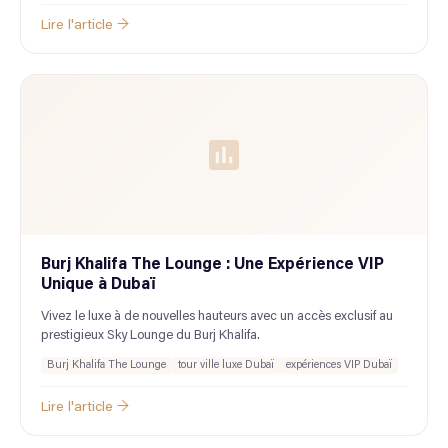
Lire l'article →
Burj Khalifa The Lounge : Une Expérience VIP
Unique à Dubaï
Vivez le luxe à de nouvelles hauteurs avec un accès exclusif au
prestigieux Sky Lounge du Burj Khalifa.
Burj Khalifa The Lounge
tour ville luxe Dubaï
expériences VIP Dubaï
Lire l'article →