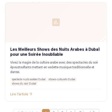
Les Meilleurs Shows des Nuits Arabes à Dubaï
pour une Soirée Inoubliable
Vivez la magie de la culture arabe avec des spectacles du soir
époustouflants mettant en vedette musique traditionnelle et
danse.
spectacle nuits arabes Dubaï
shows culturels Dubaï
shows du soir Dubaï
Lire l'article →