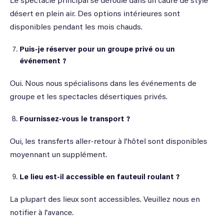
Le spectacle principal se déroule dans un cadre de style
désert en plein air. Des options intérieures sont
disponibles pendant les mois chauds.
Puis-je réserver pour un groupe privé ou un
événement ?
Oui. Nous nous spécialisons dans les événements de
groupe et les spectacles désertiques privés.
Fournissez-vous le transport ?
Oui, les transferts aller-retour à l'hôtel sont disponibles
moyennant un supplément.
Le lieu est-il accessible en fauteuil roulant ?
La plupart des lieux sont accessibles. Veuillez nous en
notifier à l'avance.