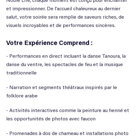
Noble Life, chaque moment est conçu pour enchanter
et impressionner. De l'accueil chaleureux au dernier
salut, votre soirée sera remplie de saveurs riches, de
visuels incroyables et de performances sincères.
Votre Expérience Comprend :
- Performances en direct incluant la danse Tanoura, la
danse du ventre, les spectacles de feu et la musique
traditionnelle
- Narration et segments théâtraux inspirés par le
folklore arabe
- Activités interactives comme la peinture au henné et
les opportunités de photos avec faucon
- Promenades à dos de chameau et installations photo