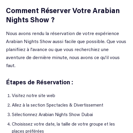
Comment Réserver Votre Arabian
Nights Show ?
Nous avons rendu la réservation de votre expérience
Arabian Nights Show aussi facile que possible. Que vous
planifiiez à l'avance ou que vous recherchiez une
aventure de dernière minute, nous avons ce qu'il vous
faut.
Étapes de Réservation :
Visitez notre site web
Allez à la section Spectacles & Divertissement
Sélectionnez Arabian Nights Show Dubai
Choisissez votre date, la taille de votre groupe et les
places préférées