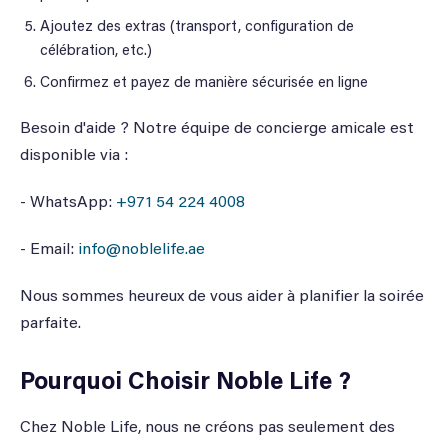
Ajoutez des extras (transport, configuration de
célébration, etc.)
Confirmez et payez de manière sécurisée en ligne
Besoin d'aide ? Notre équipe de concierge amicale est
disponible via :
- WhatsApp:
+971 54 224 4008
- Email:
info@noblelife.ae
Nous sommes heureux de vous aider à planifier la soirée
parfaite.
Pourquoi Choisir Noble Life ?
Chez Noble Life, nous ne créons pas seulement des