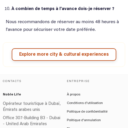
À combien de temps à l'avance dois-je réserver ?
Nous recommandons de réserver au moins 48 heures à
l'avance pour sécuriser votre date préférée.
Explore more city & cultural experiences
CONTACTS
ENTREPRISE
Noble Life
À propos
Conditions d'utilisation
Opérateur touristique à Dubaï,
Émirats arabes unis
Politique de confidentialité
Office 307-Building B3 - Dubai
Politique d'annulation
- United Arab Emirates