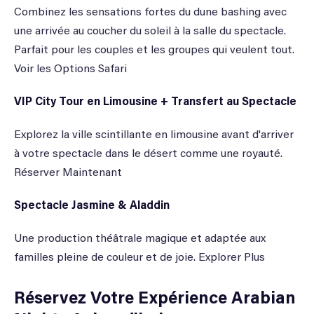
Combinez les sensations fortes du dune bashing avec
une arrivée au coucher du soleil à la salle du spectacle.
Parfait pour les couples et les groupes qui veulent tout.
Voir les Options Safari
VIP City Tour en Limousine + Transfert au Spectacle
Explorez la ville scintillante en limousine avant d'arriver
à votre spectacle dans le désert comme une royauté.
Réserver Maintenant
Spectacle Jasmine & Aladdin
Une production théâtrale magique et adaptée aux
familles pleine de couleur et de joie. Explorer Plus
Réservez Votre Expérience Arabian