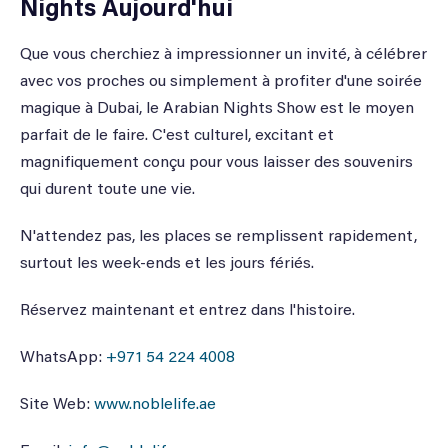
Nights Aujourd'hui
Que vous cherchiez à impressionner un invité, à célébrer
avec vos proches ou simplement à profiter d'une soirée
magique à Dubai, le Arabian Nights Show est le moyen
parfait de le faire. C'est culturel, excitant et
magnifiquement conçu pour vous laisser des souvenirs
qui durent toute une vie.
N'attendez pas, les places se remplissent rapidement,
surtout les week-ends et les jours fériés.
Réservez maintenant et entrez dans l'histoire.
WhatsApp:
+971 54 224 4008
Site Web:
www.noblelife.ae