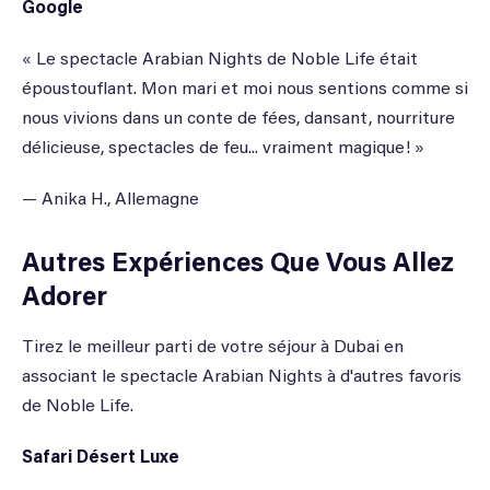
Google
« Le spectacle Arabian Nights de Noble Life était
époustouflant. Mon mari et moi nous sentions comme si
nous vivions dans un conte de fées, dansant, nourriture
délicieuse, spectacles de feu... vraiment magique! »
— Anika H., Allemagne
Autres Expériences Que Vous Allez
Adorer
Tirez le meilleur parti de votre séjour à Dubai en
associant le spectacle Arabian Nights à d'autres favoris
de Noble Life.
Safari Désert Luxe