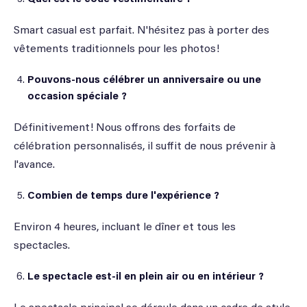
Smart casual est parfait. N'hésitez pas à porter des
vêtements traditionnels pour les photos!
Pouvons-nous célébrer un anniversaire ou une
occasion spéciale ?
Définitivement! Nous offrons des forfaits de
célébration personnalisés, il suffit de nous prévenir à
l'avance.
Combien de temps dure l'expérience ?
Environ 4 heures, incluant le dîner et tous les
spectacles.
Le spectacle est-il en plein air ou en intérieur ?