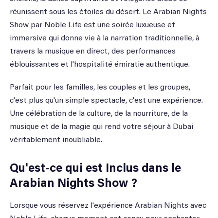
réunissent sous les étoiles du désert. Le Arabian Nights
Show par Noble Life est une soirée luxueuse et
immersive qui donne vie à la narration traditionnelle, à
travers la musique en direct, des performances
éblouissantes et l'hospitalité émiratie authentique.
Parfait pour les familles, les couples et les groupes,
c'est plus qu'un simple spectacle, c'est une expérience.
Une célébration de la culture, de la nourriture, de la
musique et de la magie qui rend votre séjour à Dubai
véritablement inoubliable.
Qu'est-ce qui est Inclus dans le
Arabian Nights Show ?
Lorsque vous réservez l'expérience Arabian Nights avec