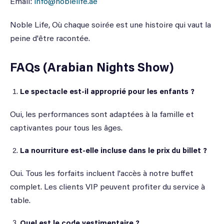
Email:
info@noblelife.ae
Noble Life, Où chaque soirée est une histoire qui vaut la
peine d'être racontée.
FAQs (Arabian Nights Show)
Le spectacle est-il approprié pour les enfants ?
Oui, les performances sont adaptées à la famille et
captivantes pour tous les âges.
La nourriture est-elle incluse dans le prix du billet ?
Oui. Tous les forfaits incluent l'accès à notre buffet
complet. Les clients VIP peuvent profiter du service à
table.
Quel est le code vestimentaire ?