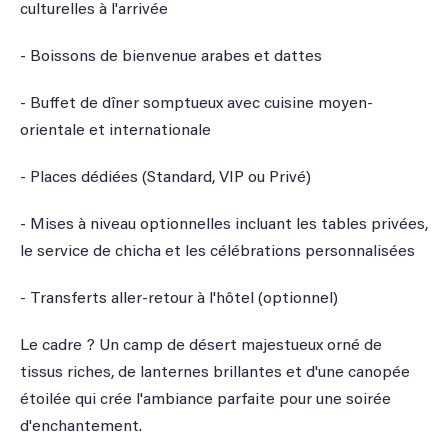
culturelles à l'arrivée
- Boissons de bienvenue arabes et dattes
- Buffet de dîner somptueux avec cuisine moyen-
orientale et internationale
- Places dédiées (Standard, VIP ou Privé)
- Mises à niveau optionnelles incluant les tables privées,
le service de chicha et les célébrations personnalisées
- Transferts aller-retour à l'hôtel (optionnel)
Le cadre ? Un camp de désert majestueux orné de
tissus riches, de lanternes brillantes et d'une canopée
étoilée qui crée l'ambiance parfaite pour une soirée
d'enchantement.