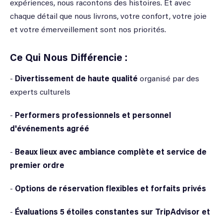
expériences, nous racontons des histoires. Et avec
chaque détail que nous livrons, votre confort, votre joie
et votre émerveillement sont nos priorités.
Ce Qui Nous Différencie :
-
Divertissement de haute qualité
organisé par des
experts culturels
-
Performers professionnels et personnel
d'événements agréé
-
Beaux lieux avec ambiance complète et service de
premier ordre
-
Options de réservation flexibles et forfaits privés
-
Évaluations 5 étoiles constantes sur TripAdvisor et