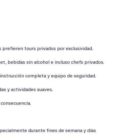
 prefieren tours privados por exclusividad.
 bebidas sin alcohol e incluso chefs privados.
nstrucción completa y equipo de seguridad.
as y actividades suaves.
n consecuencia.
pecialmente durante fines de semana y días