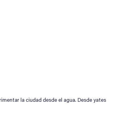
erimentar la ciudad desde el agua. Desde yates