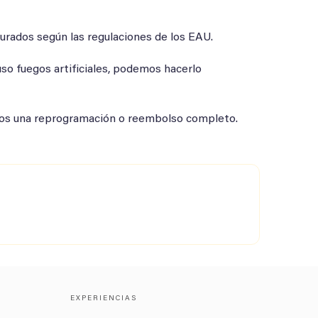
urados según las regulaciones de los EAU.
so fuegos artificiales, podemos hacerlo
emos una reprogramación o reembolso completo.
EXPERIENCIAS