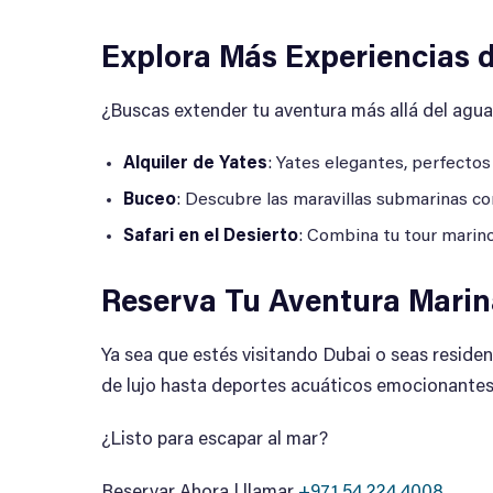
Explora Más Experiencias d
¿Buscas extender tu aventura más allá del agua
Alquiler de Yates
: Yates elegantes, perfectos
Buceo
: Descubre las maravillas submarinas co
Safari en el Desierto
: Combina tu tour marin
Reserva Tu Aventura Mari
Ya sea que estés visitando Dubai o seas residen
de lujo hasta deportes acuáticos emocionantes
¿Listo para escapar al mar?