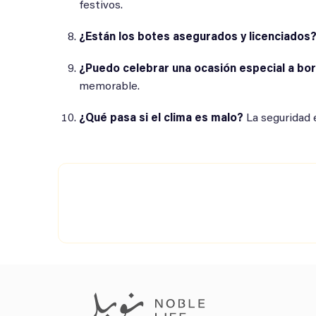
festivos.
¿Están los botes asegurados y licenciados
¿Puedo celebrar una ocasión especial a bo
memorable.
¿Qué pasa si el clima es malo?
La seguridad 