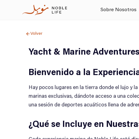
Sobre Nosotros
Volver
Yacht & Marine Adventure
Bienvenido a la Experienci
Hay pocos lugares en la tierra donde el lujo y 
marinas exclusivas, dándote acceso a una colecc
una sesión de deportes acuáticos llena de adre
¿Qué se Incluye en Nuestr