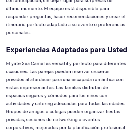
con anticipación, sin dejar lugar para sorpresas de
último momento. El equipo está disponible para
responder preguntas, hacer recomendaciones y crear el
itinerario perfecto adaptado a su evento o preferencias
personales.
Experiencias Adaptadas para Usted
El yate Sea Camel es versátil y perfecto para diferentes
ocasiones. Las parejas pueden reservar cruceros
privados al atardecer para una escapada romántica con
vistas impresionantes. Las familias disfrutan de
espacios seguros y cómodos para los niños con
actividades y catering adecuados para todas las edades.
Grupos de amigos o colegas pueden organizar fiestas
privadas, sesiones de networking o eventos
corporativos, mejorados por la planificación profesional