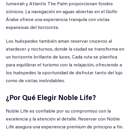
Jumeirah y Atlantis The Palm proporcionan fondos
icónicos. La navegación en aguas abiertas en el Golfo
Árabe ofrece una experiencia tranquila con vistas
expansivas del horizonte.
Los huéspedes también aman reservar cruceros al
atardecer y nocturnos, donde la ciudad se transforma en
un horizonte brillante de luces. Cada ruta se planifica
para equilibrar el turismo con la relajación, ofreciendo a
los huéspedes la oportunidad de disfrutar tanto del lujo
como de vistas inolvidables.
¿Por Qué Elegir Noble Life?
Noble Life es confiable por su compromiso con la
excelencia y la atención al detalle. Reservar con Noble
Life asegura una experiencia premium de principio a fin.