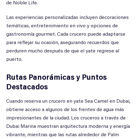
de Noble Life.
Las experiencias personalizadas incluyen decoraciones
temáticas, entretenimiento en vivo y opciones de
gastronomía gourmet. Cada crucero puede adaptarse
para reflejar su ocasión, asegurando recuerdos que
perduren mucho después de que el yate regrese al
puerto.
Rutas Panorámicas y Puntos
Destacados
Cuando reserva un crucero en yate Sea Camel en Dubai,
obtiene acceso a algunos de los frentes de agua más
impresionantes de la ciudad. Los cruceros a través de
Dubai Marina muestran arquitectura moderna y energía
vibrante, mientras que las rutas alrededor de Palm