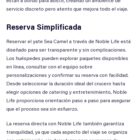
están a bordo para asistir, creando un ambiente de
servicio discreto pero atento que mejora todo el viaje.
Reserva Simplificada
Reservar el yate Sea Camel a través de Noble Life está
diseñado para ser transparente y sin complicaciones.
Los huéspedes pueden explorar paquetes disponibles
en línea, consultar con el equipo sobre
personalizaciones y confirmar su reserva con facilidad.
Desde seleccionar la duración ideal del crucero hasta
elegir opciones de catering y entretenimiento, Noble
Life proporciona orientación paso a paso para asegurar
que el proceso sea sin esfuerzo.
La reserva directa con Noble Life también garantiza
tranquilidad, ya que cada aspecto del viaje se organiza