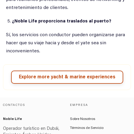
entretenimiento de clientes.
¿Noble Life proporciona traslados al puerto?
Sí, los servicios con conductor pueden organizarse para
hacer que su viaje hacia y desde el yate sea sin
inconvenientes.
Explore more yacht & marine experiences
CONTACTOS
EMPRESA
Noble Life
Sobre Nosotros
Términos de Servicio
Operador turístico en Dubái,