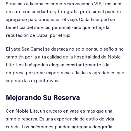
Servicios adicionales como reservaciones VIP, traslados
en auto con conductor y fotografía profesional pueden
agregarse para enriquecer el viaje. Cada huésped se
beneficia del servicio personalizado que refleja la
reputación de Dubai por el lujo.
El yate Sea Camel se destaca no solo por su diseño sino
también por la alta calidad de la hospitalidad de Noble
Life. Los huéspedes elogian constantemente a la
empresa por crear experiencias fluidas y agradables que
superan las expectativas.
Mejorando Su Reserva
Con Noble Life, un crucero en yate es más que una
simple reserva. Es una experiencia de estilo de vida
curada. Los huéspedes pueden agregar videografía