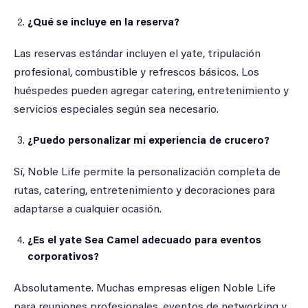
¿Qué se incluye en la reserva?
Las reservas estándar incluyen el yate, tripulación
profesional, combustible y refrescos básicos. Los
huéspedes pueden agregar catering, entretenimiento y
servicios especiales según sea necesario.
¿Puedo personalizar mi experiencia de crucero?
Sí, Noble Life permite la personalización completa de
rutas, catering, entretenimiento y decoraciones para
adaptarse a cualquier ocasión.
¿Es el yate Sea Camel adecuado para eventos
corporativos?
Absolutamente. Muchas empresas eligen Noble Life
para reuniones profesionales, eventos de networking y