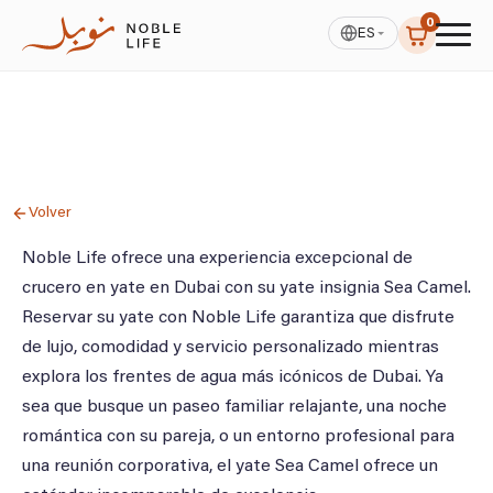
0
ES
Volver
Noble Life ofrece una experiencia excepcional de
crucero en yate en Dubai con su yate insignia Sea Camel.
Reservar su yate con Noble Life garantiza que disfrute
de lujo, comodidad y servicio personalizado mientras
explora los frentes de agua más icónicos de Dubai. Ya
sea que busque un paseo familiar relajante, una noche
romántica con su pareja, o un entorno profesional para
una reunión corporativa, el yate Sea Camel ofrece un