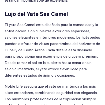
estándar incomparable de excelencia.
Lujo del Yate Sea Camel
El yate Sea Camel está diseñado para la comodidad y la
sofisticación. Con cubiertas exteriores espaciosas,
salones elegantes e interiores modernos, los huéspedes
pueden disfrutar de vistas panorámicas del horizonte de
Dubai y del Golfo Árabe. Cada detalle está diseñado
para proporcionar una experiencia de crucero premium.
Desde tomar el sol en la cubierta hasta cenar en un
salón climatizado, el yate ofrece flexibilidad para
diferentes estados de ánimo y ocasiones.
Noble Life asegura que el yate se mantenga a los más
altos estándares, combinando seguridad con elegancia.
Los miembros profesionales de la tripulación siempre