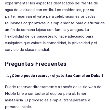
experimentar los aspectos destacados del frente de
agua de la ciudad con estilo. Los residentes, por su
parte, reservan el yate para celebraciones privadas,
reuniones corporativas, o simplemente para disfrutar de
un fin de semana lujoso con familia y amigos. La
flexibilidad de los paquetes lo hace adecuado para
cualquiera que valore la comodidad, la privacidad y el
servicio de clase mundial.
Preguntas Frecuentes
¿Cómo puedo reservar el yate Sea Camel en Dubai?
Puede reservar directamente a través del sitio web de
Noble Life o contactar al equipo para obtener
asistencia. El proceso es simple, transparente y
personalizable.