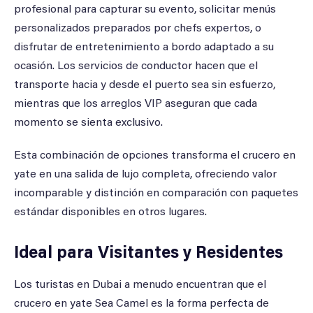
profesional para capturar su evento, solicitar menús
personalizados preparados por chefs expertos, o
disfrutar de entretenimiento a bordo adaptado a su
ocasión. Los servicios de conductor hacen que el
transporte hacia y desde el puerto sea sin esfuerzo,
mientras que los arreglos VIP aseguran que cada
momento se sienta exclusivo.
Esta combinación de opciones transforma el crucero en
yate en una salida de lujo completa, ofreciendo valor
incomparable y distinción en comparación con paquetes
estándar disponibles en otros lugares.
Ideal para Visitantes y Residentes
Los turistas en Dubai a menudo encuentran que el
crucero en yate Sea Camel es la forma perfecta de