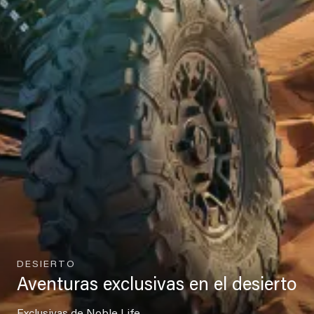
DESIERTO
Aventuras exclusivas en el desierto