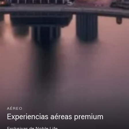
AÉREO
Experiencias aéreas premium