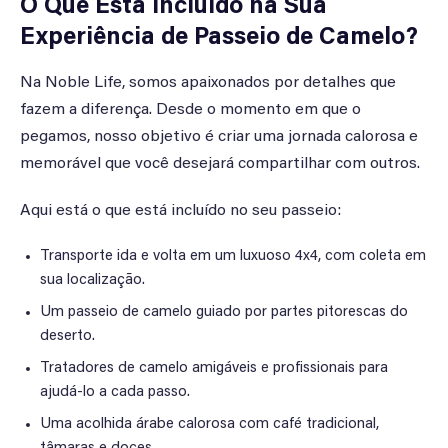
O Que Está Incluído na Sua
Experiência de Passeio de Camelo?
Na Noble Life, somos apaixonados por detalhes que
fazem a diferença. Desde o momento em que o
pegamos, nosso objetivo é criar uma jornada calorosa e
memorável que você desejará compartilhar com outros.
Aqui está o que está incluído no seu passeio:
Transporte ida e volta em um luxuoso 4x4, com coleta em
sua localização.
Um passeio de camelo guiado por partes pitorescas do
deserto.
Tratadores de camelo amigáveis e profissionais para
ajudá-lo a cada passo.
Uma acolhida árabe calorosa com café tradicional,