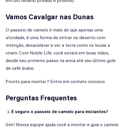
em um cenário privado e próximo.
Vamos Cavalgar nas Dunas
O passeio de camelo é mais do que apenas uma
atividade, é uma forma de entrar no deserto com
intenção, desacelerar e ver a terra como os locais a
viram. Com Noble Life, você estará em boas mãos,
desde seu primeiro passo na areia até seu último gole
de café árabe.
Pronto para montar? Entre em contato conosco
Perguntas Frequentes
É seguro o passeio de camelo para iniciantes?
Sim! Nossa equipe ajuda você a montar e guia o camelo