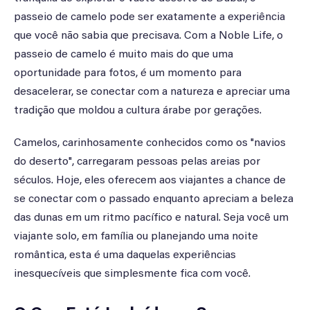
passeio de camelo pode ser exatamente a experiência
que você não sabia que precisava. Com a Noble Life, o
passeio de camelo é muito mais do que uma
oportunidade para fotos, é um momento para
desacelerar, se conectar com a natureza e apreciar uma
tradição que moldou a cultura árabe por gerações.
Camelos, carinhosamente conhecidos como os "navios
do deserto", carregaram pessoas pelas areias por
séculos. Hoje, eles oferecem aos viajantes a chance de
se conectar com o passado enquanto apreciam a beleza
das dunas em um ritmo pacífico e natural. Seja você um
viajante solo, em família ou planejando uma noite
romântica, esta é uma daquelas experiências
inesquecíveis que simplesmente fica com você.