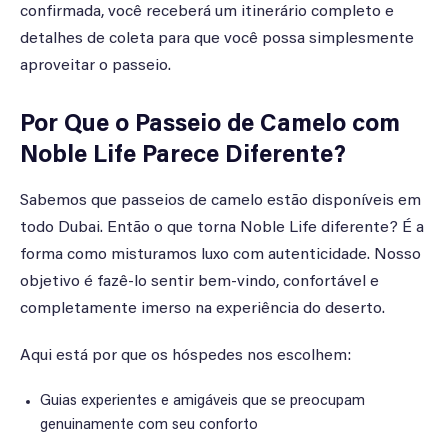
confirmada, você receberá um itinerário completo e
detalhes de coleta para que você possa simplesmente
aproveitar o passeio.
Por Que o Passeio de Camelo com
Noble Life Parece Diferente?
Sabemos que passeios de camelo estão disponíveis em
todo Dubai. Então o que torna Noble Life diferente? É a
forma como misturamos luxo com autenticidade. Nosso
objetivo é fazê-lo sentir bem-vindo, confortável e
completamente imerso na experiência do deserto.
Aqui está por que os hóspedes nos escolhem:
Guias experientes e amigáveis que se preocupam
genuinamente com seu conforto