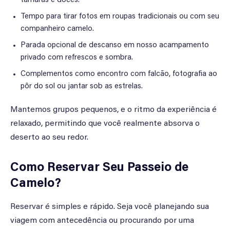
tâmaras e doces.
Tempo para tirar fotos em roupas tradicionais ou com seu
companheiro camelo.
Parada opcional de descanso em nosso acampamento
privado com refrescos e sombra.
Complementos como encontro com falcão, fotografia ao
pôr do sol ou jantar sob as estrelas.
Mantemos grupos pequenos, e o ritmo da experiência é
relaxado, permitindo que você realmente absorva o
deserto ao seu redor.
Como Reservar Seu Passeio de
Camelo?
Reservar é simples e rápido. Seja você planejando sua
viagem com antecedência ou procurando por uma