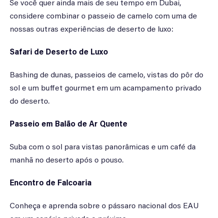
Se você quer ainda mais de seu tempo em Dubai,
considere combinar o passeio de camelo com uma de
nossas outras experiências de deserto de luxo:
Safari de Deserto de Luxo
Bashing de dunas, passeios de camelo, vistas do pôr do
sol e um buffet gourmet em um acampamento privado
do deserto.
Passeio em Balão de Ar Quente
Suba com o sol para vistas panorâmicas e um café da
manhã no deserto após o pouso.
Encontro de Falcoaria
Conheça e aprenda sobre o pássaro nacional dos EAU