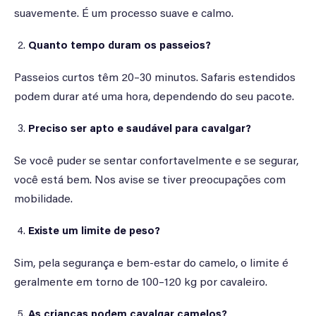
suavemente. É um processo suave e calmo.
Quanto tempo duram os passeios?
Passeios curtos têm 20–30 minutos. Safaris estendidos
podem durar até uma hora, dependendo do seu pacote.
Preciso ser apto e saudável para cavalgar?
Se você puder se sentar confortavelmente e se segurar,
você está bem. Nos avise se tiver preocupações com
mobilidade.
Existe um limite de peso?
Sim, pela segurança e bem-estar do camelo, o limite é
geralmente em torno de 100–120 kg por cavaleiro.
As crianças podem cavalgar camelos?