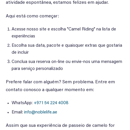
atividade espontânea, estamos felizes em ajudar.
Aqui está como começar:
Acesse nosso site e escolha "Camel Riding" na lista de
experiências
Escolha sua data, pacote e quaisquer extras que gostaria
de incluir
Conclua sua reserva on-line ou envie-nos uma mensagem
para serviço personalizado
Prefere falar com alguém? Sem problema. Entre em
contato conosco a qualquer momento em:
WhatsApp:
+971 54 224 4008
Email:
info@noblelife.ae
Assim que sua experiência de passeio de camelo for