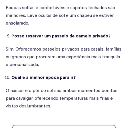
Roupas soltas e confortáveis e sapatos fechados são
melhores. Leve óculos de sol e um chapéu se estiver
ensolarado.
Posso reservar um passeio de camelo privado?
Sim. Oferecemos passeios privados para casais, famílias
ou grupos que procuram uma experiência mais tranquila
e personalizada.
Qual é a melhor época para ir?
O nascer e o pôr do sol são ambos momentos bonitos
para cavalgar, oferecendo temperaturas mais frias e
vistas deslumbrantes.