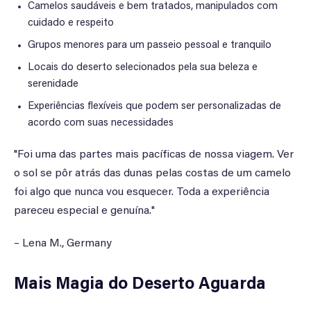
Camelos saudáveis e bem tratados, manipulados com
cuidado e respeito
Grupos menores para um passeio pessoal e tranquilo
Locais do deserto selecionados pela sua beleza e
serenidade
Experiências flexíveis que podem ser personalizadas de
acordo com suas necessidades
"Foi uma das partes mais pacíficas de nossa viagem. Ver
o sol se pôr atrás das dunas pelas costas de um camelo
foi algo que nunca vou esquecer. Toda a experiência
pareceu especial e genuína."
– Lena M., Germany
Mais Magia do Deserto Aguarda