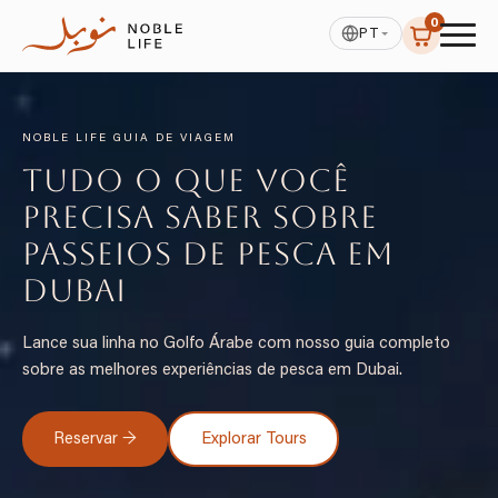
0
PT
NOBLE LIFE GUIA DE VIAGEM
Tudo o que Você
Precisa Saber sobre
Passeios de Pesca em
Dubai
Lance sua linha no Golfo Árabe com nosso guia completo
sobre as melhores experiências de pesca em Dubai.
Reservar →
Explorar Tours