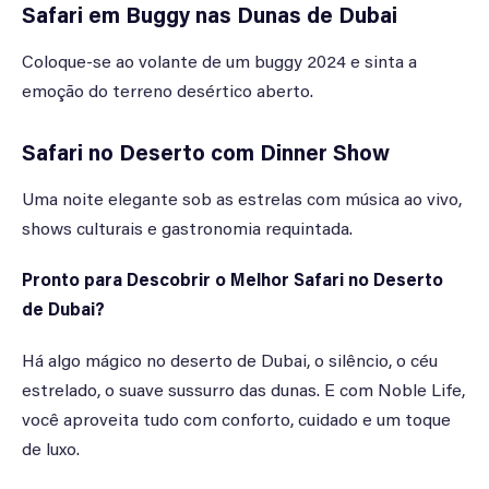
Safari em Buggy nas Dunas de Dubai
Coloque-se ao volante de um buggy 2024 e sinta a
emoção do terreno desértico aberto.
Safari no Deserto com Dinner Show
Uma noite elegante sob as estrelas com música ao vivo,
shows culturais e gastronomia requintada.
Pronto para Descobrir o Melhor Safari no Deserto
de Dubai?
Há algo mágico no deserto de Dubai, o silêncio, o céu
estrelado, o suave sussurro das dunas. E com Noble Life,
você aproveita tudo com conforto, cuidado e um toque
de luxo.