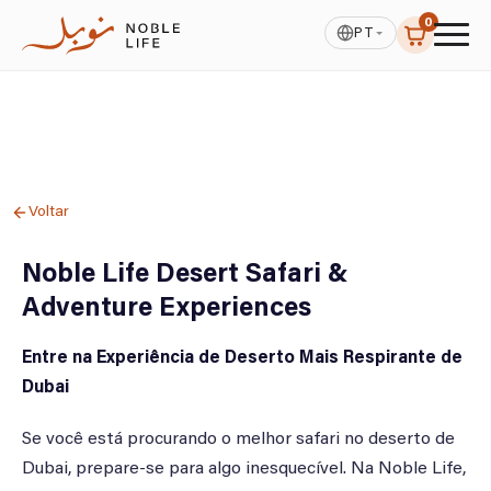
0
PT
Voltar
Noble Life Desert Safari &
Adventure Experiences
Entre na Experiência de Deserto Mais Respirante de
Dubai
Se você está procurando o melhor safari no deserto de
Dubai, prepare-se para algo inesquecível. Na Noble Life,