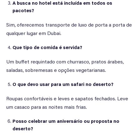
A busca no hotel está incluída em todos os
pacotes?
Sim, oferecemos transporte de luxo de porta a porta de
qualquer lugar em Dubai.
Que tipo de comida é servida?
Um buffet requintado com churrasco, pratos árabes,
saladas, sobremesas e opções vegetarianas.
O que devo usar para um safari no deserto?
Roupas confortáveis e leves e sapatos fechados. Leve
um casaco para as noites mais frias.
Posso celebrar um aniversário ou proposta no
deserto?