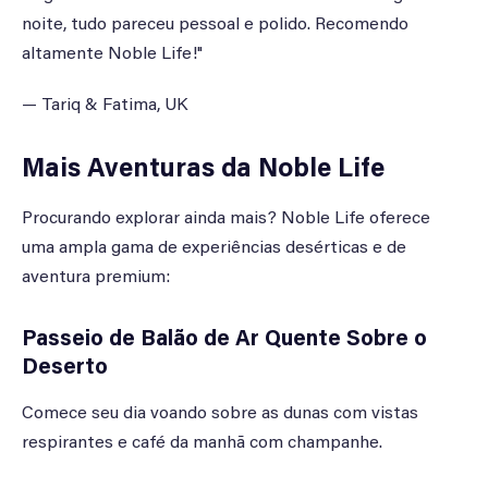
noite, tudo pareceu pessoal e polido. Recomendo
altamente Noble Life!"
— Tariq & Fatima, UK
Mais Aventuras da Noble Life
Procurando explorar ainda mais? Noble Life oferece
uma ampla gama de experiências desérticas e de
aventura premium:
Passeio de Balão de Ar Quente Sobre o
Deserto
Comece seu dia voando sobre as dunas com vistas
respirantes e café da manhã com champanhe.