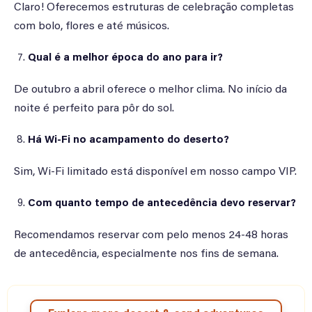
Claro! Oferecemos estruturas de celebração completas
com bolo, flores e até músicos.
Qual é a melhor época do ano para ir?
De outubro a abril oferece o melhor clima. No início da
noite é perfeito para pôr do sol.
Há Wi-Fi no acampamento do deserto?
Sim, Wi-Fi limitado está disponível em nosso campo VIP.
Com quanto tempo de antecedência devo reservar?
Recomendamos reservar com pelo menos 24-48 horas
de antecedência, especialmente nos fins de semana.