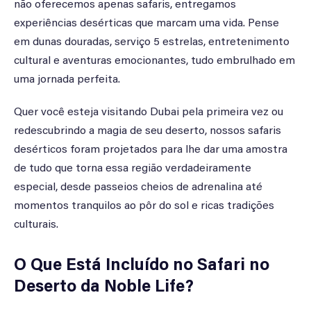
não oferecemos apenas safaris, entregamos
experiências desérticas que marcam uma vida. Pense
em dunas douradas, serviço 5 estrelas, entretenimento
cultural e aventuras emocionantes, tudo embrulhado em
uma jornada perfeita.
Quer você esteja visitando Dubai pela primeira vez ou
redescubrindo a magia de seu deserto, nossos safaris
desérticos foram projetados para lhe dar uma amostra
de tudo que torna essa região verdadeiramente
especial, desde passeios cheios de adrenalina até
momentos tranquilos ao pôr do sol e ricas tradições
culturais.
O Que Está Incluído no Safari no
Deserto da Noble Life?