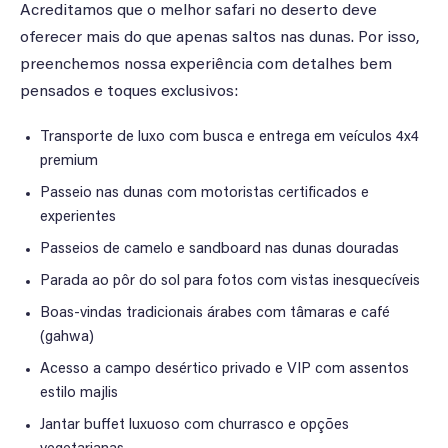
Acreditamos que o melhor safari no deserto deve
oferecer mais do que apenas saltos nas dunas. Por isso,
preenchemos nossa experiência com detalhes bem
pensados e toques exclusivos:
Transporte de luxo com busca e entrega em veículos 4x4
premium
Passeio nas dunas com motoristas certificados e
experientes
Passeios de camelo e sandboard nas dunas douradas
Parada ao pôr do sol para fotos com vistas inesquecíveis
Boas-vindas tradicionais árabes com tâmaras e café
(gahwa)
Acesso a campo desértico privado e VIP com assentos
estilo majlis
Jantar buffet luxuoso com churrasco e opções