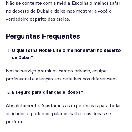
Não se contente com a média. Escolha o melhor safari
no deserto de Dubai e deixe-nos mostrar a você o
verdadeiro espírito das areias.
Perguntas Frequentes
O que torna Noble Life o melhor safari no deserto
de Dubai?
Nosso serviço premium, campo privado, equipe
profissional e atenção aos detalhes nos diferenciam.
É seguro para crianças e idosos?
Absolutamente. Ajustamos as experiências para todas
as idades e podemos pular os saltos nas dunas se
preferir.