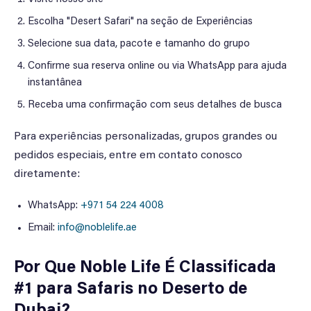
Escolha "Desert Safari" na seção de Experiências
Selecione sua data, pacote e tamanho do grupo
Confirme sua reserva online ou via WhatsApp para ajuda
instantânea
Receba uma confirmação com seus detalhes de busca
Para experiências personalizadas, grupos grandes ou
pedidos especiais, entre em contato conosco
diretamente:
WhatsApp:
+971 54 224 4008
Email:
info@noblelife.ae
Por Que Noble Life É Classificada
#1 para Safaris no Deserto de