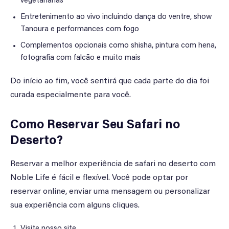
vegetarianas
Entretenimento ao vivo incluindo dança do ventre, show
Tanoura e performances com fogo
Complementos opcionais como shisha, pintura com hena,
fotografia com falcão e muito mais
Do início ao fim, você sentirá que cada parte do dia foi
curada especialmente para você.
Como Reservar Seu Safari no
Deserto?
Reservar a melhor experiência de safari no deserto com
Noble Life é fácil e flexível. Você pode optar por
reservar online, enviar uma mensagem ou personalizar
sua experiência com alguns cliques.
Visite nosso site