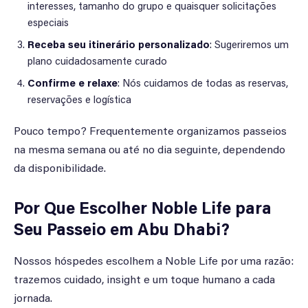
interesses, tamanho do grupo e quaisquer solicitações
especiais
Receba seu itinerário personalizado
: Sugeriremos um
plano cuidadosamente curado
Confirme e relaxe
: Nós cuidamos de todas as reservas,
reservações e logística
Pouco tempo? Frequentemente organizamos passeios
na mesma semana ou até no dia seguinte, dependendo
da disponibilidade.
Por Que Escolher Noble Life para
Seu Passeio em Abu Dhabi?
Nossos hóspedes escolhem a Noble Life por uma razão:
trazemos cuidado, insight e um toque humano a cada
jornada.