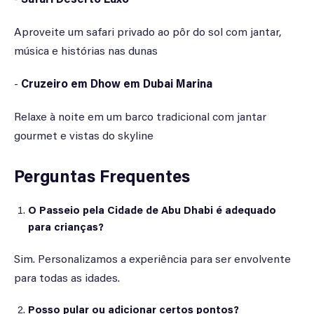
-
Safari Deserto Luxo
Aproveite um safari privado ao pôr do sol com jantar,
música e histórias nas dunas
-
Cruzeiro em Dhow em Dubai Marina
Relaxe à noite em um barco tradicional com jantar
gourmet e vistas do skyline
Perguntas Frequentes
O Passeio pela Cidade de Abu Dhabi é adequado
para crianças?
Sim. Personalizamos a experiência para ser envolvente
para todas as idades.
Posso pular ou adicionar certos pontos?