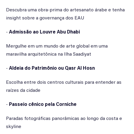
Descubra uma obra-prima do artesanato árabe e tenha
insight sobre a governança dos EAU
-
Admissão ao Louvre Abu Dhabi
Mergulhe em um mundo de arte global em uma
maravilha arquitetônica na Ilha Saadiyat
-
Aldeia do Patrimônio ou Qasr Al Hosn
Escolha entre dois centros culturais para entender as
raízes da cidade
-
Passeio cênico pela Corniche
Paradas fotográficas panorâmicas ao longo da costa e
skyline