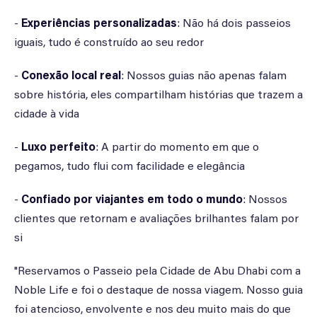
-
Experiências personalizadas
: Não há dois passeios
iguais, tudo é construído ao seu redor
-
Conexão local real
: Nossos guias não apenas falam
sobre história, eles compartilham histórias que trazem a
cidade à vida
-
Luxo perfeito
: A partir do momento em que o
pegamos, tudo flui com facilidade e elegância
-
Confiado por viajantes em todo o mundo
: Nossos
clientes que retornam e avaliações brilhantes falam por
si
"Reservamos o Passeio pela Cidade de Abu Dhabi com a
Noble Life e foi o destaque de nossa viagem. Nosso guia
foi atencioso, envolvente e nos deu muito mais do que