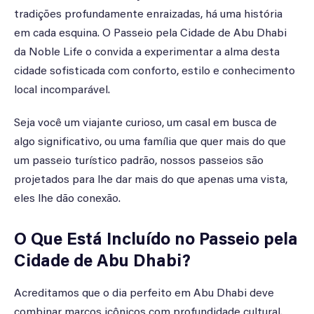
tradições profundamente enraizadas, há uma história
em cada esquina. O Passeio pela Cidade de Abu Dhabi
da Noble Life o convida a experimentar a alma desta
cidade sofisticada com conforto, estilo e conhecimento
local incomparável.
Seja você um viajante curioso, um casal em busca de
algo significativo, ou uma família que quer mais do que
um passeio turístico padrão, nossos passeios são
projetados para lhe dar mais do que apenas uma vista,
eles lhe dão conexão.
O Que Está Incluído no Passeio pela
Cidade de Abu Dhabi?
Acreditamos que o dia perfeito em Abu Dhabi deve
combinar marcos icônicos com profundidade cultural.