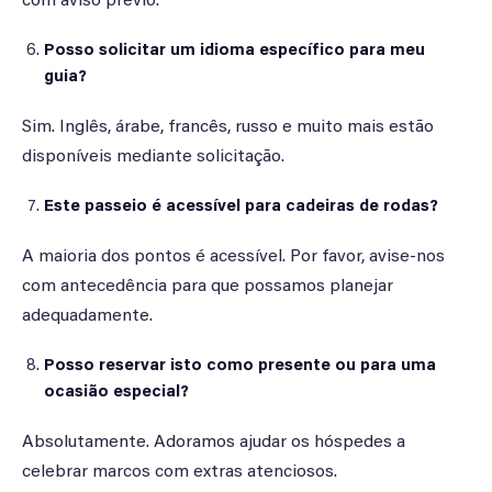
com aviso prévio.
Posso solicitar um idioma específico para meu
guia?
Sim. Inglês, árabe, francês, russo e muito mais estão
disponíveis mediante solicitação.
Este passeio é acessível para cadeiras de rodas?
A maioria dos pontos é acessível. Por favor, avise-nos
com antecedência para que possamos planejar
adequadamente.
Posso reservar isto como presente ou para uma
ocasião especial?
Absolutamente. Adoramos ajudar os hóspedes a
celebrar marcos com extras atenciosos.