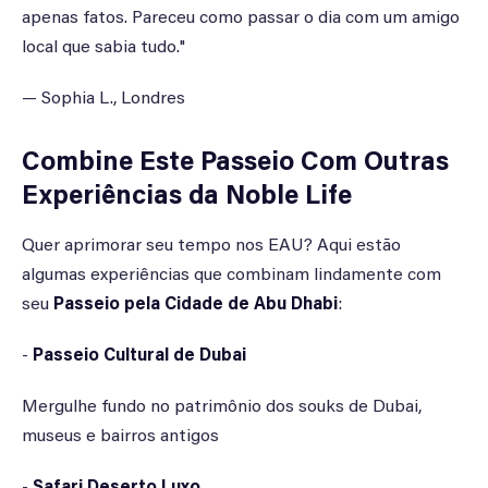
apenas fatos. Pareceu como passar o dia com um amigo
local que sabia tudo."
— Sophia L., Londres
Combine Este Passeio Com Outras
Experiências da Noble Life
Quer aprimorar seu tempo nos EAU? Aqui estão
algumas experiências que combinam lindamente com
seu
Passeio pela Cidade de Abu Dhabi
:
-
Passeio Cultural de Dubai
Mergulhe fundo no patrimônio dos souks de Dubai,
museus e bairros antigos