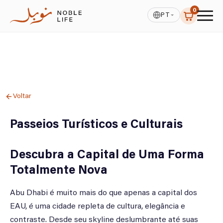
0
PT
Voltar
Passeios Turísticos e Culturais
Descubra a Capital de Uma Forma
Totalmente Nova
Abu Dhabi é muito mais do que apenas a capital dos
EAU, é uma cidade repleta de cultura, elegância e
contraste. Desde seu skyline deslumbrante até suas