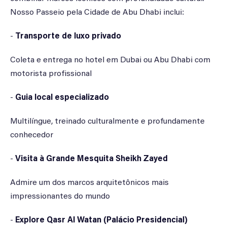
Nosso Passeio pela Cidade de Abu Dhabi inclui:
-
Transporte de luxo privado
Coleta e entrega no hotel em Dubai ou Abu Dhabi com
motorista profissional
-
Guia local especializado
Multilíngue, treinado culturalmente e profundamente
conhecedor
-
Visita à Grande Mesquita Sheikh Zayed
Admire um dos marcos arquitetônicos mais
impressionantes do mundo
-
Explore Qasr Al Watan (Palácio Presidencial)