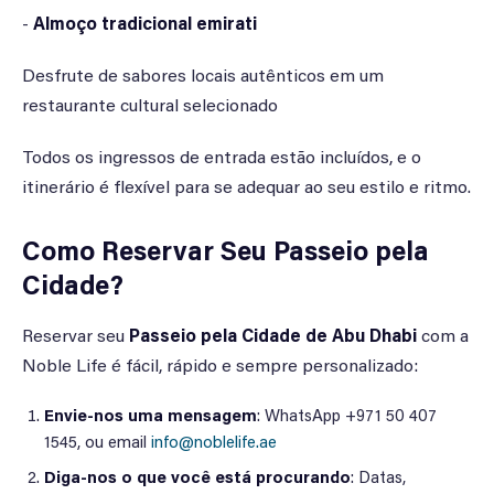
-
Almoço tradicional emirati
Desfrute de sabores locais autênticos em um
restaurante cultural selecionado
Todos os ingressos de entrada estão incluídos, e o
itinerário é flexível para se adequar ao seu estilo e ritmo.
Como Reservar Seu Passeio pela
Cidade?
Reservar seu
Passeio pela Cidade de Abu Dhabi
com a
Noble Life é fácil, rápido e sempre personalizado:
Envie-nos uma mensagem
: WhatsApp +971 50 407
1545, ou email
info@noblelife.ae
Diga-nos o que você está procurando
: Datas,