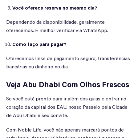
Você oferece reserva no mesmo dia?
Dependendo da disponibilidade, geralmente
oferecemos. É melhor verificar via WhatsApp.
Como faço para pagar?
Oferecemos links de pagamento seguro, transferências
bancárias ou dinheiro no dia.
Veja Abu Dhabi Com Olhos Frescos
Se você está pronto para ir além dos guias e entrar no
coração da capital dos EAU, nosso Passeio pela Cidade
de Abu Dhabi é seu convite.
Com Noble Life, você não apenas marcará pontos de