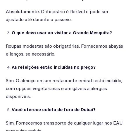
Absolutamente. O itinerário é flexível e pode ser
ajustado até durante o passeio.
O que devo usar ao visitar a Grande Mesquita?
Roupas modestas são obrigatórias. Fornecemos abayás
e lenços, se necessário.
As refeições estão incluídas no preço?
Sim. O almoço em um restaurante emirati está incluído,
com opções vegetarianas e amigáveis a alergias
disponíveis.
Você oferece coleta de fora de Dubai?
Sim. Fornecemos transporte de qualquer lugar nos EAU